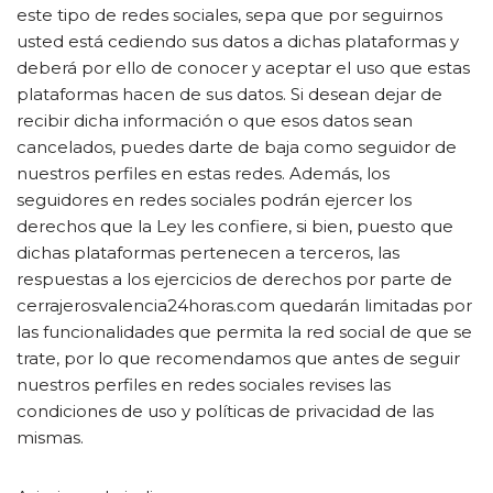
este tipo de redes sociales, sepa que por seguirnos
usted está cediendo sus datos a dichas plataformas y
deberá por ello de conocer y aceptar el uso que estas
plataformas hacen de sus datos. Si desean dejar de
recibir dicha información o que esos datos sean
cancelados, puedes darte de baja como seguidor de
nuestros perfiles en estas redes. Además, los
seguidores en redes sociales podrán ejercer los
derechos que la Ley les confiere, si bien, puesto que
dichas plataformas pertenecen a terceros, las
respuestas a los ejercicios de derechos por parte de
cerrajerosvalencia24horas.com quedarán limitadas por
las funcionalidades que permita la red social de que se
trate, por lo que recomendamos que antes de seguir
nuestros perfiles en redes sociales revises las
condiciones de uso y políticas de privacidad de las
mismas.