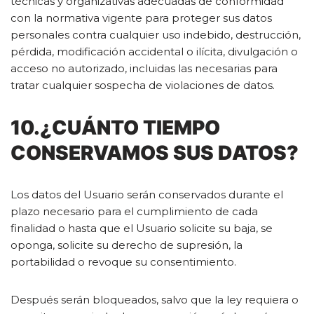
técnicas y organizativas adecuadas de conformidad
con la normativa vigente para proteger sus datos
personales contra cualquier uso indebido, destrucción,
pérdida, modificación accidental o ilícita, divulgación o
acceso no autorizado, incluidas las necesarias para
tratar cualquier sospecha de violaciones de datos.
10.¿CUÁNTO TIEMPO
CONSERVAMOS SUS DATOS?
Los datos del Usuario serán conservados durante el
plazo necesario para el cumplimiento de cada
finalidad o hasta que el Usuario solicite su baja, se
oponga, solicite su derecho de supresión, la
portabilidad o revoque su consentimiento.
Después serán bloqueados, salvo que la ley requiera o