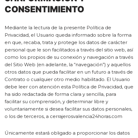
CONSENTIMIENTO
Mediante la lectura de la presente Política de
Privacidad, el Usuario queda informado sobre la forma
en que, recaba, trata y protege los datos de carácter
personal que le son facilitados a través del sitio web, así
como los propios de su conexión y navegación a través
del Sitio Web (en adelante, la “navegación”) y aquellos
otros datos que pueda facilitar en un futuro a través de
Contrato o cualquier otro medio habilitado. El Usuario
debe leer con atención esta Política de Privacidad, que
ha sido redactada de forma clara y sencilla, para
facilitar su comprensión, y determinar libre y
voluntariamente si desea facilitar sus datos personales,
o los de terceros, a cerrajerosvalencia24horas.com
Únicamente estará obligado a proporcionar los datos