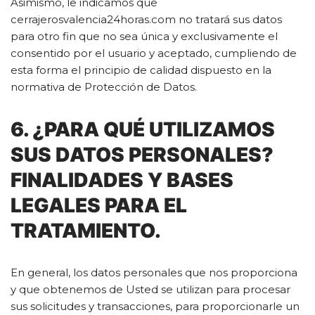
Asimismo, le indicamos que
cerrajerosvalencia24horas.com no tratará sus datos
para otro fin que no sea única y exclusivamente el
consentido por el usuario y aceptado, cumpliendo de
esta forma el principio de calidad dispuesto en la
normativa de Protección de Datos.
6. ¿PARA QUÉ UTILIZAMOS
SUS DATOS PERSONALES?
FINALIDADES Y BASES
LEGALES PARA EL
TRATAMIENTO.
En general, los datos personales que nos proporciona
y que obtenemos de Usted se utilizan para procesar
sus solicitudes y transacciones, para proporcionarle un