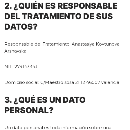
2. ¿QUIÉN ES RESPONSABLE
DEL TRATAMIENTO DE SUS
DATOS?
Responsable del Tratamiento: Anastasiya Kovtunova
Arshavska
NIF: 27414334J
Domicilio social: C/Maestro sosa 21 12 46007 valencia
3. ¿QUÉ ES UN DATO
PERSONAL?
Un dato personal es toda información sobre una