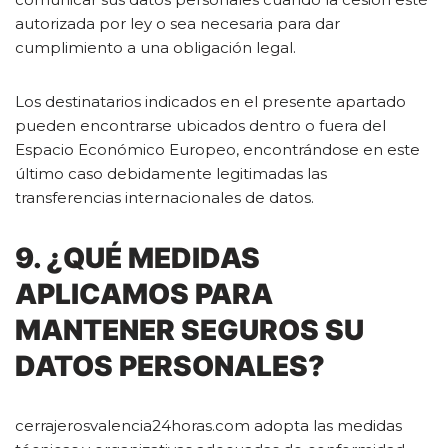
autorizada por ley o sea necesaria para dar
cumplimiento a una obligación legal.
Los destinatarios indicados en el presente apartado
pueden encontrarse ubicados dentro o fuera del
Espacio Económico Europeo, encontrándose en este
último caso debidamente legitimadas las
transferencias internacionales de datos.
9. ¿QUÉ MEDIDAS
APLICAMOS PARA
MANTENER SEGUROS SU
DATOS PERSONALES?
cerrajerosvalencia24horas.com adopta las medidas