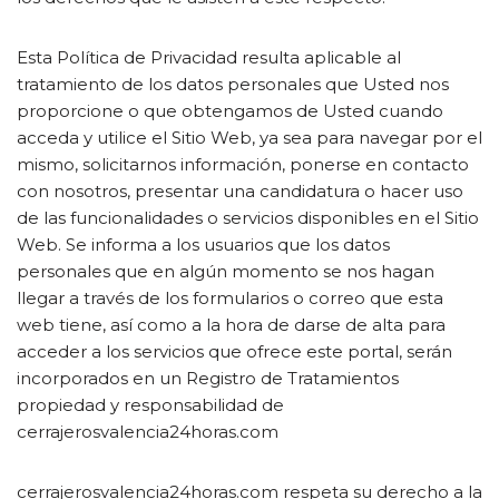
Esta Política de Privacidad resulta aplicable al
tratamiento de los datos personales que Usted nos
proporcione o que obtengamos de Usted cuando
acceda y utilice el Sitio Web, ya sea para navegar por el
mismo, solicitarnos información, ponerse en contacto
con nosotros, presentar una candidatura o hacer uso
de las funcionalidades o servicios disponibles en el Sitio
Web. Se informa a los usuarios que los datos
personales que en algún momento se nos hagan
llegar a través de los formularios o correo que esta
web tiene, así como a la hora de darse de alta para
acceder a los servicios que ofrece este portal, serán
incorporados en un Registro de Tratamientos
propiedad y responsabilidad de
cerrajerosvalencia24horas.com
cerrajerosvalencia24horas.com respeta su derecho a la