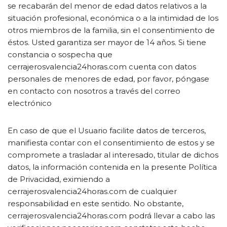
se recabarán del menor de edad datos relativos a la
situación profesional, económica o a la intimidad de los
otros miembros de la familia, sin el consentimiento de
éstos. Usted garantiza ser mayor de 14 años. Si tiene
constancia o sospecha que
cerrajerosvalencia24horas.com cuenta con datos
personales de menores de edad, por favor, póngase
en contacto con nosotros a través del correo
electrónico
En caso de que el Usuario facilite datos de terceros,
manifiesta contar con el consentimiento de estos y se
compromete a trasladar al interesado, titular de dichos
datos, la información contenida en la presente Política
de Privacidad, eximiendo a
cerrajerosvalencia24horas.com de cualquier
responsabilidad en este sentido. No obstante,
cerrajerosvalencia24horas.com podrá llevar a cabo las