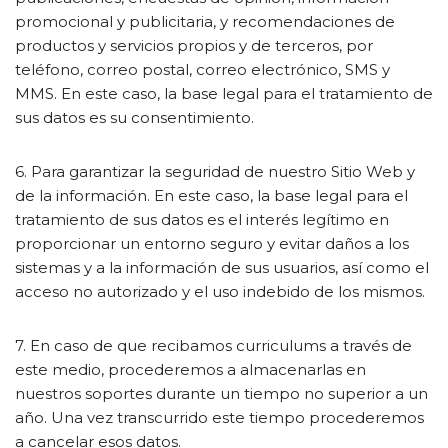
promocional y publicitaria, y recomendaciones de
productos y servicios propios y de terceros, por
teléfono, correo postal, correo electrónico, SMS y
MMS. En este caso, la base legal para el tratamiento de
sus datos es su consentimiento.
6. Para garantizar la seguridad de nuestro Sitio Web y
de la información. En este caso, la base legal para el
tratamiento de sus datos es el interés legítimo en
proporcionar un entorno seguro y evitar daños a los
sistemas y a la información de sus usuarios, así como el
acceso no autorizado y el uso indebido de los mismos.
7. En caso de que recibamos curriculums a través de
este medio, procederemos a almacenarlas en
nuestros soportes durante un tiempo no superior a un
año. Una vez transcurrido este tiempo procederemos
a cancelar esos datos.