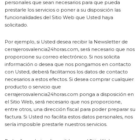
personales que sean necesarios para que pueda
prestarle los servicios o poner a su disposición las
funcionalidades del Sitio Web que Usted haya
solicitado.
Por ejemplo, si Usted desea recibir la Newsletter de
cerrajerosvalencia24horas.com, será necesario que nos
proporcione su correo electrónico. Si nos solicita
información o desea que nos pongamos en contacto
con Usted, deberá facilitarnos los datos de contacto
necesarios a estos efectos. Si desea comprar cualquier
producto o servicio que
cerrajerosvalencia24horas.com ponga a disposición en
el Sitio Web, será necesario que nos proporcione,
entre otros, una dirección fiscal para poder preparar su
factura. Si Usted no facilita estos datos personales, nos
sería imposible prestarle nuestros servicios.