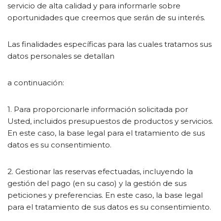
servicio de alta calidad y para informarle sobre
oportunidades que creemos que serán de su interés.
Las finalidades específicas para las cuales tratamos sus
datos personales se detallan
a continuación:
1. Para proporcionarle información solicitada por
Usted, incluidos presupuestos de productos y servicios.
En este caso, la base legal para el tratamiento de sus
datos es su consentimiento.
2. Gestionar las reservas efectuadas, incluyendo la
gestión del pago (en su caso) y la gestión de sus
peticiones y preferencias. En este caso, la base legal
para el tratamiento de sus datos es su consentimiento.