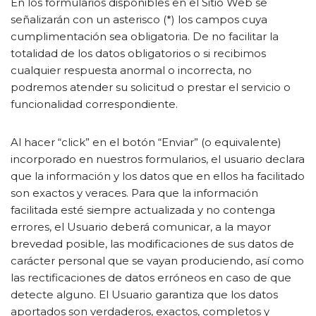
En los formularios disponibles en el Sitio Web se
señalizarán con un asterisco (*) los campos cuya
cumplimentación sea obligatoria. De no facilitar la
totalidad de los datos obligatorios o si recibimos
cualquier respuesta anormal o incorrecta, no
podremos atender su solicitud o prestar el servicio o
funcionalidad correspondiente.
Al hacer “click” en el botón “Enviar” (o equivalente)
incorporado en nuestros formularios, el usuario declara
que la información y los datos que en ellos ha facilitado
son exactos y veraces. Para que la información
facilitada esté siempre actualizada y no contenga
errores, el Usuario deberá comunicar, a la mayor
brevedad posible, las modificaciones de sus datos de
carácter personal que se vayan produciendo, así como
las rectificaciones de datos erróneos en caso de que
detecte alguno. El Usuario garantiza que los datos
aportados son verdaderos, exactos, completos y