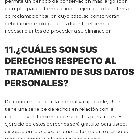
permita un periodo de conservación más largo (por
ejemplo, para la formulación, el ejercicio o la defensa
de reclamaciones), en cuyo caso, se conservarán
debidamente bloqueados durante el tiempo
necesario antes de proceder a su eliminación.
11.¿CUÁLES SON SUS
DERECHOS RESPECTO AL
TRATAMIENTO DE SUS DATOS
PERSONALES?
De conformidad con la normativa aplicable, Usted
tiene una serie de derechos en relación con la
recogida y tratamiento de sus datos personales. El
ejercicio de estos derechos será gratuito para usted,
excepto en los casos en que se formulen solicitudes
manifiestamente infundadas o excesivas,