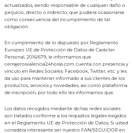
actualizados, siendo responsable de cualquier daño o
perjuicio, directo o indirecto, que pudiera ocasionarse
como consecuencia del incumplimiento de tal
obligación.
En cumplimiento de lo dispuesto por Reglamento
Europeo UE de Protección de Datos de Carácter
Personal, 2016/679, le informamos que
cerrajerosvalencia24horas.com cuenta con presencia y
vínculo en Redes Sociales: Facebook, Twitter, etc. y les
da uso para mantener informado a sus clientes de los
productos, servicios y novedades, así como plataforma
de inscripción, por todo ello les informamos que;
Los datos recogidos mediante dichas redes sociales
son tratados conforme a los requisitos legales exigidos
en el Reglamento UE de Protección de Datos, Si usted
considera interesante ser nuestro FAN/SEGUIDOR en