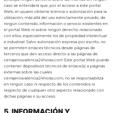
caso se entenderá que, por el acceso a este portal
Web, el usuario obtiene licencia o autorización para la
utilización, más allá del uso estrictamente privado, de
ningún contenido, información o servicio existentes en
el portal Web ni sobre ningún derecho relacionado
con ellos, especialmente los de propiedad intelectual
e industrial. Salvo autorización expresa por escrito, no
se permiten enlaces técnicos desde páginas de
terceros que den acceso directo a las páginas de
cerrajerosvalencia24horas.com Este portal Web puede
contener dispositivos técnicos de enlace(s) a páginas
externas sobre las cuales
cerrajerosvalencia24horas.com, no se responsabiliza
en ningún caso ni respecto de los contenidos ni
respecto de cualquier otro aspecto relacionado con
dichas páginas o su acceso.
5. INFORMACIÓN Y