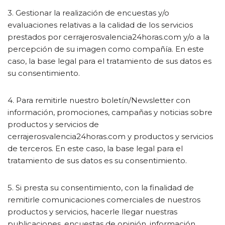
3. Gestionar la realización de encuestas y/o
evaluaciones relativas a la calidad de los servicios
prestados por cerrajerosvalencia24horas.com y/o a la
percepción de su imagen como compañía. En este
caso, la base legal para el tratamiento de sus datos es
su consentimiento.
4. Para remitirle nuestro boletín/Newsletter con
información, promociones, campañas y noticias sobre
productos y servicios de
cerrajerosvalencia24horas.com y productos y servicios
de terceros. En este caso, la base legal para el
tratamiento de sus datos es su consentimiento.
5. Si presta su consentimiento, con la finalidad de
remitirle comunicaciones comerciales de nuestros
productos y servicios, hacerle llegar nuestras
publicaciones, encuestas de opinión, información