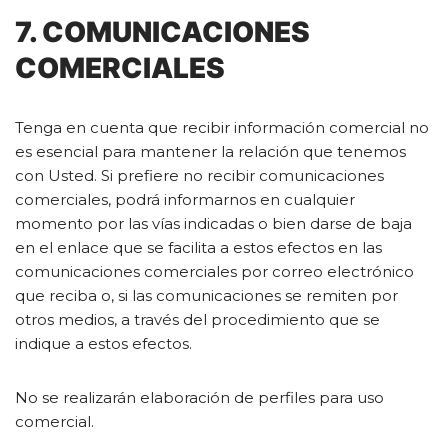
7. COMUNICACIONES
COMERCIALES
Tenga en cuenta que recibir información comercial no
es esencial para mantener la relación que tenemos
con Usted. Si prefiere no recibir comunicaciones
comerciales, podrá informarnos en cualquier
momento por las vías indicadas o bien darse de baja
en el enlace que se facilita a estos efectos en las
comunicaciones comerciales por correo electrónico
que reciba o, si las comunicaciones se remiten por
otros medios, a través del procedimiento que se
indique a estos efectos.
No se realizarán elaboración de perfiles para uso
comercial.