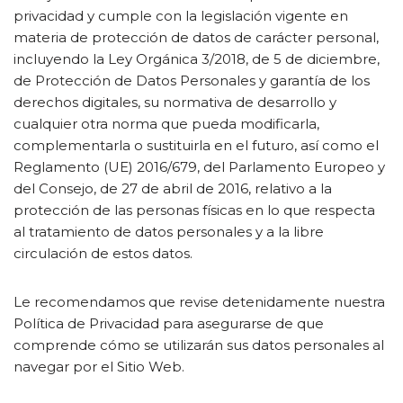
privacidad y cumple con la legislación vigente en
materia de protección de datos de carácter personal,
incluyendo la Ley Orgánica 3/2018, de 5 de diciembre,
de Protección de Datos Personales y garantía de los
derechos digitales, su normativa de desarrollo y
cualquier otra norma que pueda modificarla,
complementarla o sustituirla en el futuro, así como el
Reglamento (UE) 2016/679, del Parlamento Europeo y
del Consejo, de 27 de abril de 2016, relativo a la
protección de las personas físicas en lo que respecta
al tratamiento de datos personales y a la libre
circulación de estos datos.
Le recomendamos que revise detenidamente nuestra
Política de Privacidad para asegurarse de que
comprende cómo se utilizarán sus datos personales al
navegar por el Sitio Web.