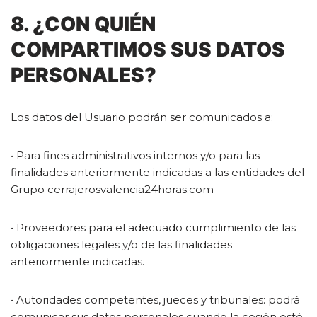
8. ¿CON QUIÉN
COMPARTIMOS SUS DATOS
PERSONALES?
Los datos del Usuario podrán ser comunicados a:
• Para fines administrativos internos y/o para las
finalidades anteriormente indicadas a las entidades del
Grupo cerrajerosvalencia24horas.com
• Proveedores para el adecuado cumplimiento de las
obligaciones legales y/o de las finalidades
anteriormente indicadas.
• Autoridades competentes, jueces y tribunales: podrá
comunicar sus datos personales cuando la cesión esté