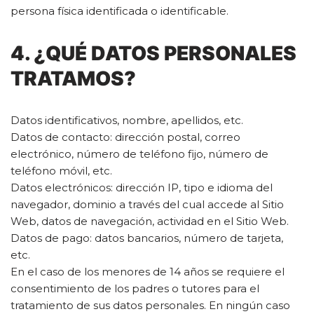
persona física identificada o identificable.
4. ¿QUÉ DATOS PERSONALES
TRATAMOS?
Datos identificativos, nombre, apellidos, etc.
Datos de contacto: dirección postal, correo
electrónico, número de teléfono fijo, número de
teléfono móvil, etc.
Datos electrónicos: dirección IP, tipo e idioma del
navegador, dominio a través del cual accede al Sitio
Web, datos de navegación, actividad en el Sitio Web.
Datos de pago: datos bancarios, número de tarjeta,
etc.
En el caso de los menores de 14 años se requiere el
consentimiento de los padres o tutores para el
tratamiento de sus datos personales. En ningún caso