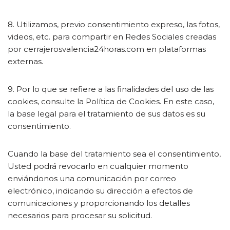
8. Utilizamos, previo consentimiento expreso, las fotos,
videos, etc. para compartir en Redes Sociales creadas
por cerrajerosvalencia24horas.com en plataformas
externas.
9. Por lo que se refiere a las finalidades del uso de las
cookies, consulte la Política de Cookies. En este caso,
la base legal para el tratamiento de sus datos es su
consentimiento.
Cuando la base del tratamiento sea el consentimiento,
Usted podrá revocarlo en cualquier momento
enviándonos una comunicación por correo
electrónico, indicando su dirección a efectos de
comunicaciones y proporcionando los detalles
necesarios para procesar su solicitud.