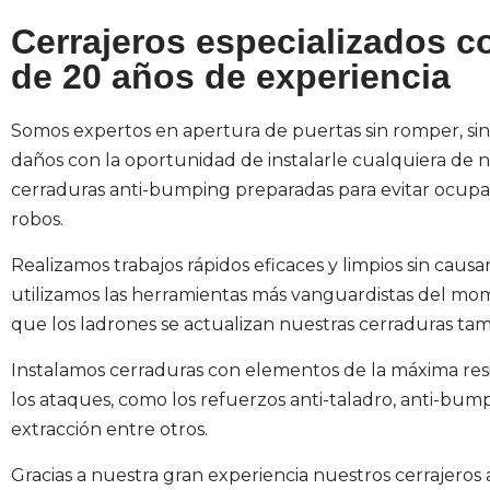
Cerrajeros especializados 
de 20 años de experiencia
Somos expertos en apertura de puertas sin romper, si
daños con la oportunidad de instalarle cualquiera de 
cerraduras anti-bumping preparadas para evitar ocupa
robos.
Realizamos trabajos rápidos eficaces y limpios sin caus
utilizamos las herramientas más vanguardistas del mo
que los ladrones se actualizan nuestras cerraduras tam
Instalamos cerraduras con elementos de la máxima resi
los ataques, como los refuerzos anti-taladro, anti-bump
extracción entre otros.
Gracias a nuestra gran experiencia nuestros cerrajeros