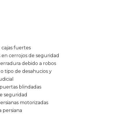
 cajas fuertes
s en cerrojos de seguridad
erradura debido a robos
 tipo de desahucios y
dicial
puertas blindadas
e seguridad
ersianas motorizadas
a persiana