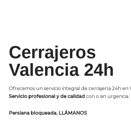
Cerrajeros
Valencia 24h
Ofrecemos un servicio integral de cerrajería 24h en 
Servicio profesional y de calidad
con o sin urgencia.
Persiana bloqueada, LLÁMANOS