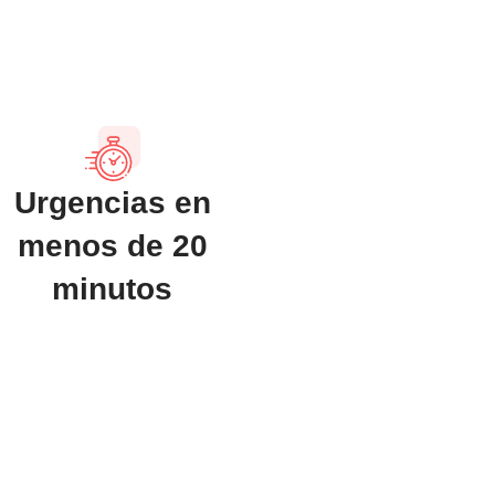
Urgencias en
menos de 20
minutos