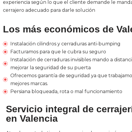
experiencia según lo que el cliente demande le mand
cerrajero adecuado para darle solución
Los más económicos de Val
Instalación cilindros y cerraduras anti-bumping
Facturamos para que le cubra su seguro
Instalación de cerraduras invisibles mando a distanc
mejorar la seguridad de su puerta
Ofrecemos garantía de seguridad ya que trabajamos
mejores marcas.
Persiana bloqueada, rota o mal funcionamiento
Servicio integral de cerrajer
en Valencia