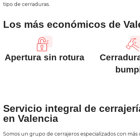
tipo de cerraduras.
Los más económicos de Val
Apertura sin rotura
Cerradura
bump
Servicio integral de cerrajer
en Valencia
Somos un grupo de cerrajeros especializados con más 