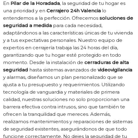
En
Pilar de la Horadada
, la seguridad de tu hogar es
una prioridad y en
Cerrajero 24h Valencia
lo
entendemos a la perfección. Ofrecemos
soluciones de
seguridad a medida
para cada necesidad,
adaptándonos a las características únicas de tu vivienda
y a tus expectativas personales. Nuestro equipo de
expertos en cerrajería trabaja las 24 horas del día,
garantizando que tu hogar esté protegido en todo
momento. Desde la instalación de
cerraduras de alta
seguridad
hasta sistemas avanzados de
videovigilancia
y alarmas, diseñamos un plan personalizado que se
ajusta a tu presupuesto y requerimientos. Utilizando
tecnología de vanguardia y materiales de primera
calidad, nuestras soluciones no solo proporcionan una
barrera efectiva contra intrusos, sino que también te
ofrecen la tranquilidad que mereces. Además,
realizamos mantenimientos y reparaciones de sistemas
de seguridad existentes, asegurándonos de que todo
funcione correctamente. No dejes la seguridad de tu