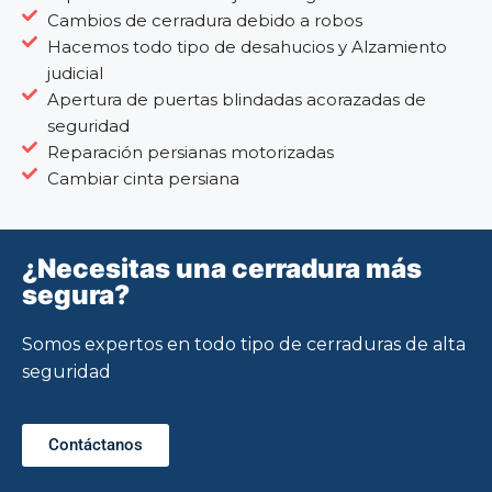
Cambios de cerradura debido a robos
Hacemos todo tipo de desahucios y Alzamiento
judicial
Apertura de puertas blindadas acorazadas de
seguridad
Reparación persianas motorizadas
Cambiar cinta persiana
¿Necesitas una cerradura más
segura?
Somos expertos en todo tipo de cerraduras de alta
seguridad
Contáctanos