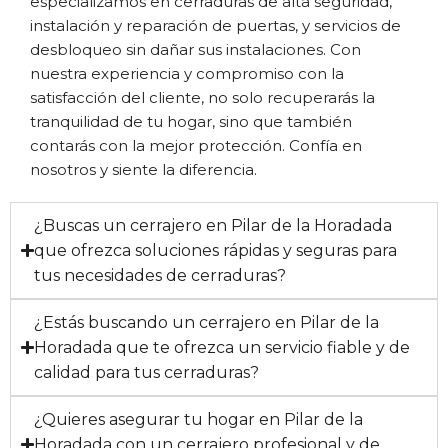
especializamos en cerraduras de alta seguridad,
instalación y reparación de puertas, y servicios de
desbloqueo sin dañar sus instalaciones. Con
nuestra experiencia y compromiso con la
satisfacción del cliente, no solo recuperarás la
tranquilidad de tu hogar, sino que también
contarás con la mejor protección. Confía en
nosotros y siente la diferencia.
¿Buscas un cerrajero en Pilar de la Horadada
que ofrezca soluciones rápidas y seguras para
tus necesidades de cerraduras?
¿Estás buscando un cerrajero en Pilar de la
Horadada que te ofrezca un servicio fiable y de
calidad para tus cerraduras?
¿Quieres asegurar tu hogar en Pilar de la
Horadada con un cerrajero profesional y de