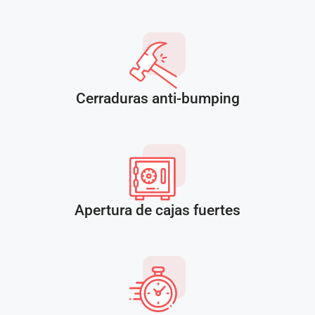
Cerraduras anti-bumping
Apertura de cajas fuertes