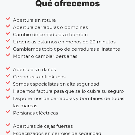
Qué ofrecemos
Apertura sin rotura
Apertura cerraduras o bombines
Cambio de cerraduras o bombín
Urgencias estamos en menos de 20 minutos
Cambiamos todo tipo de cerraduras al instante
Montar o cambiar persianas
Apertura sin daños
Cerraduras anti okupas
Somos especialistas en alta seguridad
Hacemos factura para que se lo cubra su seguro
Disponemos de cerraduras y bombines de todas
las marcas
Persianas eléctricas
Aperturas de cajas fuertes
Especilizados en cerrojos de seguridad