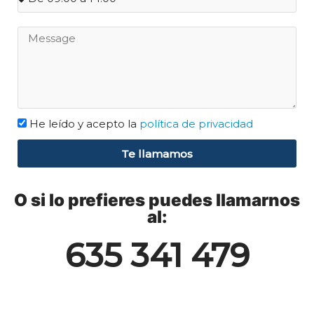
He leído y acepto la
política de privacidad
Te llamamos
O si lo prefieres puedes llamarnos
al:
635 341 479