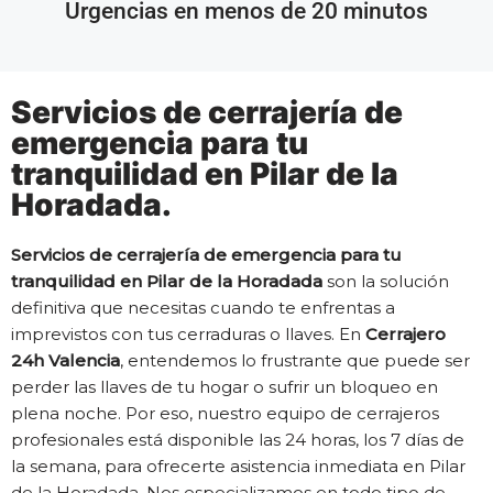
Urgencias en menos de 20 minutos
Servicios de cerrajería de
emergencia para tu
tranquilidad en Pilar de la
Horadada.
Servicios de cerrajería de emergencia para tu
tranquilidad en Pilar de la Horadada
son la solución
definitiva que necesitas cuando te enfrentas a
imprevistos con tus cerraduras o llaves. En
Cerrajero
24h Valencia
, entendemos lo frustrante que puede ser
perder las llaves de tu hogar o sufrir un bloqueo en
plena noche. Por eso, nuestro equipo de cerrajeros
profesionales está disponible las 24 horas, los 7 días de
la semana, para ofrecerte asistencia inmediata en Pilar
de la Horadada. Nos especializamos en todo tipo de