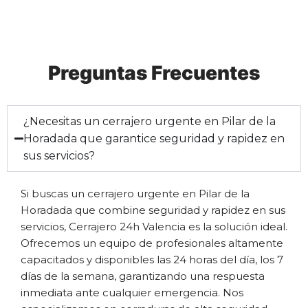
Preguntas Frecuentes
¿Necesitas un cerrajero urgente en Pilar de la
Horadada que garantice seguridad y rapidez en
sus servicios?
Si buscas un cerrajero urgente en Pilar de la
Horadada que combine seguridad y rapidez en sus
servicios, Cerrajero 24h Valencia es la solución ideal.
Ofrecemos un equipo de profesionales altamente
capacitados y disponibles las 24 horas del día, los 7
días de la semana, garantizando una respuesta
inmediata ante cualquier emergencia. Nos