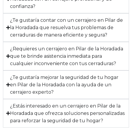
confianza?
¿Te gustaría contar con un cerrajero en Pilar de
la Horadada que resuelva tus problemas de
cerraduras de manera eficiente y segura?
¿Requieres un cerrajero en Pilar de la Horadada
que te brinde asistencia inmediata para
cualquier inconveniente con tus cerraduras?
¿Te gustaría mejorar la seguridad de tu hogar
en Pilar de la Horadada con la ayuda de un
cerrajero experto?
¿Estás interesado en un cerrajero en Pilar de la
Horadada que ofrezca soluciones personalizadas
para reforzar la seguridad de tu hogar?