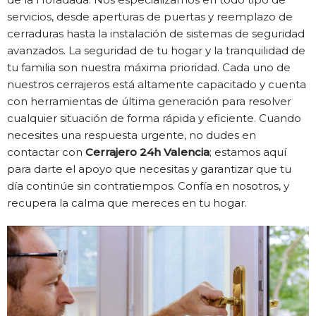
servicios, desde aperturas de puertas y reemplazo de
cerraduras hasta la instalación de sistemas de seguridad
avanzados. La seguridad de tu hogar y la tranquilidad de
tu familia son nuestra máxima prioridad. Cada uno de
nuestros cerrajeros está altamente capacitado y cuenta
con herramientas de última generación para resolver
cualquier situación de forma rápida y eficiente. Cuando
necesites una respuesta urgente, no dudes en
contactar con
Cerrajero 24h Valencia
; estamos aquí
para darte el apoyo que necesitas y garantizar que tu
día continúe sin contratiempos. Confía en nosotros, y
recupera la calma que mereces en tu hogar.