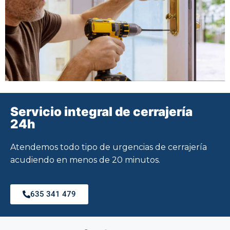
Servicio integral de cerrajería
24h
Atendemos todo tipo de urgencias de cerrajería
acudiendo en menos de 20 minutos.
635 341 479