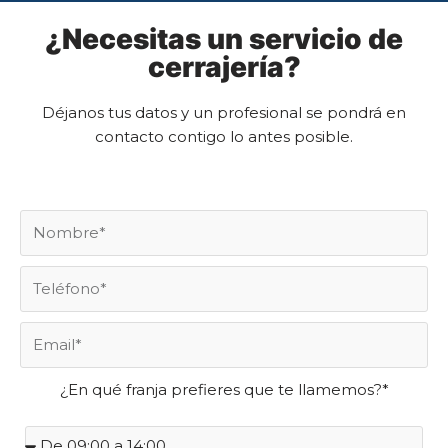
¿Necesitas un servicio de
cerrajería?
Déjanos tus datos y un profesional se pondrá en
contacto contigo lo antes posible.
¿En qué franja prefieres que te llamemos?*