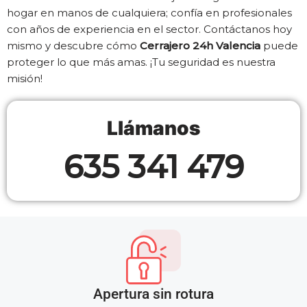
hogar en manos de cualquiera; confía en profesionales
con años de experiencia en el sector. Contáctanos hoy
mismo y descubre cómo
Cerrajero 24h Valencia
puede
proteger lo que más amas. ¡Tu seguridad es nuestra
misión!
Llámanos
635 341 479
Apertura sin rotura