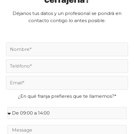
Déjanos tus datos y un profesional se pondrá en
contacto contigo lo antes posible.
¿En qué franja prefieres que te llamemos?*