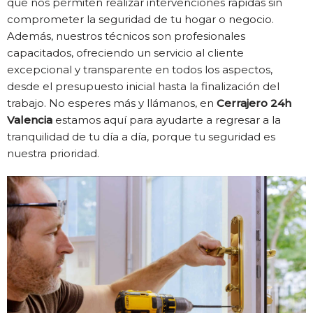
que nos permiten realizar intervenciones rápidas sin
comprometer la seguridad de tu hogar o negocio.
Además, nuestros técnicos son profesionales
capacitados, ofreciendo un servicio al cliente
excepcional y transparente en todos los aspectos,
desde el presupuesto inicial hasta la finalización del
trabajo. No esperes más y llámanos, en
Cerrajero 24h
Valencia
estamos aquí para ayudarte a regresar a la
tranquilidad de tu día a día, porque tu seguridad es
nuestra prioridad.