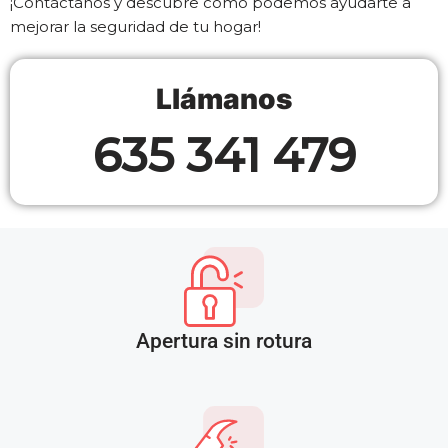
¡Contáctanos y descubre cómo podemos ayudarte a
mejorar la seguridad de tu hogar!
Llámanos
635 341 479
Apertura sin rotura