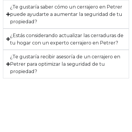
¿Te gustaría saber cómo un cerrajero en Petrer
puede ayudarte a aumentar la seguridad de tu
propiedad?
¿Estás considerando actualizar las cerraduras de
tu hogar con un experto cerrajero en Petrer?
¿Te gustaría recibir asesoría de un cerrajero en
Petrer para optimizar la seguridad de tu
propiedad?