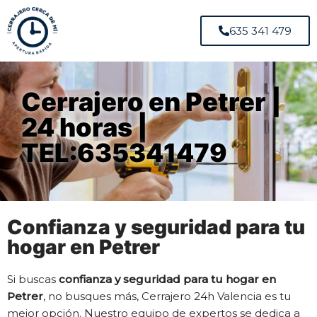
635 341 479
Cerrajero en Petrer |
24 horas |
TEL:635341479
Confianza y seguridad para tu
hogar en Petrer
Si buscas
confianza y seguridad para tu hogar en
Petrer
, no busques más, Cerrajero 24h Valencia es tu
mejor opción. Nuestro equipo de expertos se dedica a