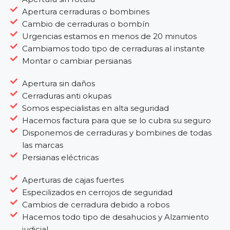
Apertura cerraduras o bombines
Cambio de cerraduras o bombín
Urgencias estamos en menos de 20 minutos
Cambiamos todo tipo de cerraduras al instante
Montar o cambiar persianas
Apertura sin daños
Cerraduras anti okupas
Somos especialistas en alta seguridad
Hacemos factura para que se lo cubra su seguro
Disponemos de cerraduras y bombines de todas
las marcas
Persianas eléctricas
Aperturas de cajas fuertes
Especilizados en cerrojos de seguridad
Cambios de cerradura debido a robos
Hacemos todo tipo de desahucios y Alzamiento
judicial