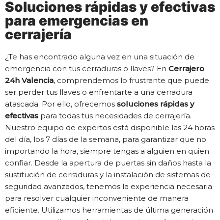
Soluciones rápidas y efectivas
para emergencias en
cerrajería
¿Te has encontrado alguna vez en una situación de
emergencia con tus cerraduras o llaves? En
Cerrajero
24h Valencia
, comprendemos lo frustrante que puede
ser perder tus llaves o enfrentarte a una cerradura
atascada. Por ello, ofrecemos
soluciones rápidas y
efectivas
para todas tus necesidades de cerrajería.
Nuestro equipo de expertos está disponible las 24 horas
del día, los 7 días de la semana, para garantizar que no
importando la hora, siempre tengas a alguien en quien
confiar. Desde la apertura de puertas sin daños hasta la
sustitución de cerraduras y la instalación de sistemas de
seguridad avanzados, tenemos la experiencia necesaria
para resolver cualquier inconveniente de manera
eficiente. Utilizamos herramientas de última generación