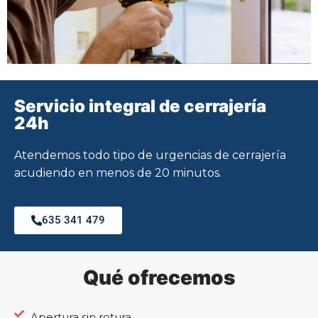
Servicio integral de cerrajería
24h
Atendemos todo tipo de urgencias de cerrajería
acudiendo en menos de 20 minutos.
635 341 479
Qué ofrecemos
Apertura sin rotura