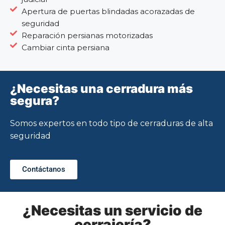
Apertura de puertas blindadas acorazadas de
seguridad
Reparación persianas motorizadas
Cambiar cinta persiana
¿Necesitas una cerradura más
segura?
Somos expertos en todo tipo de cerraduras de alta
seguridad
Contáctanos
¿Necesitas un servicio de
cerrajería?