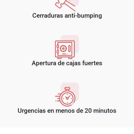
Cerraduras anti-bumping
Apertura de cajas fuertes
Urgencias en menos de 20 minutos