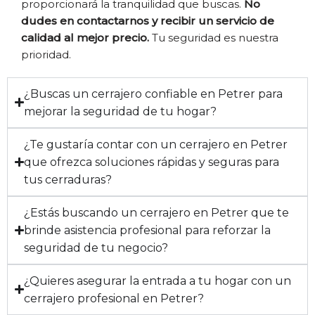
proporcionará la tranquilidad que buscas.
No
dudes en contactarnos y recibir un servicio de
calidad al mejor precio.
Tu seguridad es nuestra
prioridad.
¿Buscas un cerrajero confiable en Petrer para
mejorar la seguridad de tu hogar?
¿Te gustaría contar con un cerrajero en Petrer
que ofrezca soluciones rápidas y seguras para
tus cerraduras?
¿Estás buscando un cerrajero en Petrer que te
brinde asistencia profesional para reforzar la
seguridad de tu negocio?
¿Quieres asegurar la entrada a tu hogar con un
cerrajero profesional en Petrer?