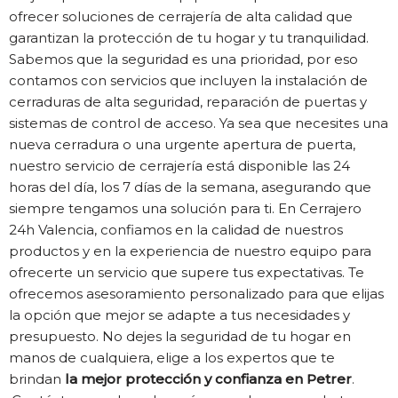
ofrecer soluciones de cerrajería de alta calidad que
garantizan la protección de tu hogar y tu tranquilidad.
Sabemos que la seguridad es una prioridad, por eso
contamos con servicios que incluyen la instalación de
cerraduras de alta seguridad, reparación de puertas y
sistemas de control de acceso. Ya sea que necesites una
nueva cerradura o una urgente apertura de puerta,
nuestro servicio de cerrajería está disponible las 24
horas del día, los 7 días de la semana, asegurando que
siempre tengamos una solución para ti. En Cerrajero
24h Valencia, confiamos en la calidad de nuestros
productos y en la experiencia de nuestro equipo para
ofrecerte un servicio que supere tus expectativas. Te
ofrecemos asesoramiento personalizado para que elijas
la opción que mejor se adapte a tus necesidades y
presupuesto. No dejes la seguridad de tu hogar en
manos de cualquiera, elige a los expertos que te
brindan
la mejor protección y confianza en Petrer
.