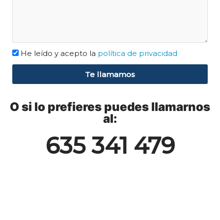
He leído y acepto la
política de privacidad
Te llamamos
O si lo prefieres puedes llamarnos
al:
635 341 479