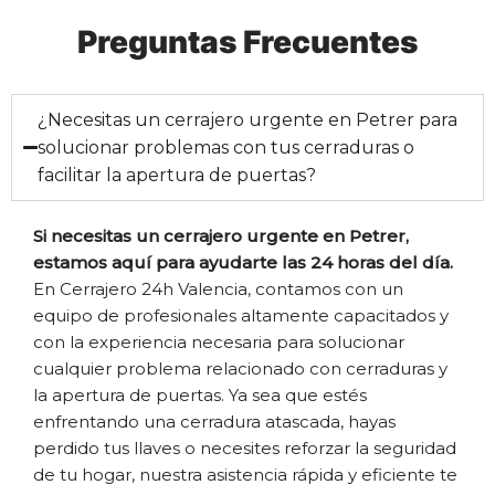
Preguntas Frecuentes
¿Necesitas un cerrajero urgente en Petrer para
solucionar problemas con tus cerraduras o
facilitar la apertura de puertas?
Si necesitas un cerrajero urgente en Petrer,
estamos aquí para ayudarte las 24 horas del día.
En Cerrajero 24h Valencia, contamos con un
equipo de profesionales altamente capacitados y
con la experiencia necesaria para solucionar
cualquier problema relacionado con cerraduras y
la apertura de puertas. Ya sea que estés
enfrentando una cerradura atascada, hayas
perdido tus llaves o necesites reforzar la seguridad
de tu hogar, nuestra asistencia rápida y eficiente te