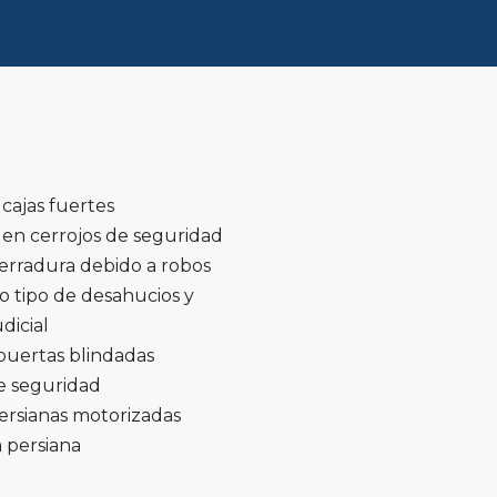
cajas fuertes
 en cerrojos de seguridad
erradura debido a robos
 tipo de desahucios y
dicial
puertas blindadas
e seguridad
ersianas motorizadas
 persiana