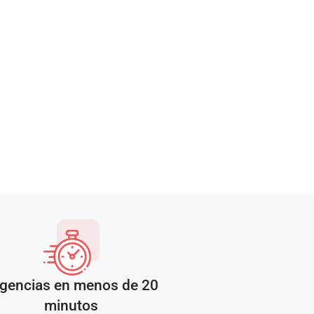
gencias en menos de 20
minutos