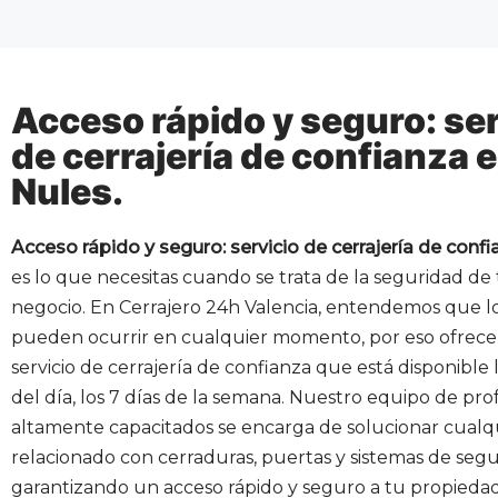
Acceso rápido y seguro: ser
de cerrajería de confianza 
Nules.
Acceso rápido y seguro: servicio de cerrajería de conf
es lo que necesitas cuando se trata de la seguridad de
negocio. En Cerrajero 24h Valencia, entendemos que lo
pueden ocurrir en cualquier momento, por eso ofrec
servicio de cerrajería de confianza que está disponible 
del día, los 7 días de la semana. Nuestro equipo de pro
altamente capacitados se encarga de solucionar cual
relacionado con cerraduras, puertas y sistemas de segu
garantizando un acceso rápido y seguro a tu propiedad