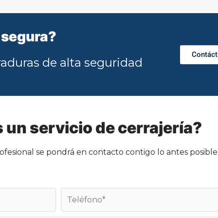
 segura?
Contác
aduras de alta seguridad
 un servicio de cerrajería?
ofesional se pondrá en contacto contigo lo antes posible