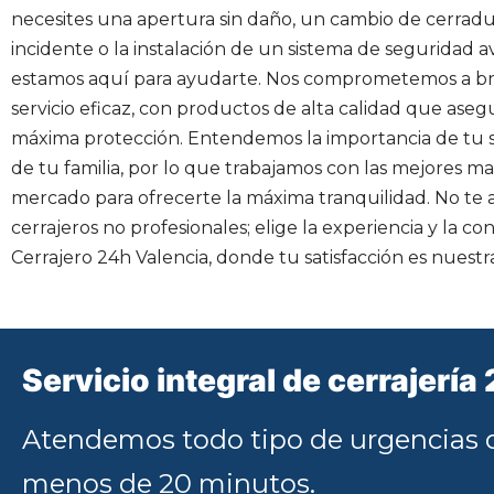
necesites una apertura sin daño, un cambio de cerradu
incidente o la instalación de un sistema de seguridad 
estamos aquí para ayudarte. Nos comprometemos a br
servicio eficaz, con productos de alta calidad que aseg
máxima protección. Entendemos la importancia de tu s
de tu familia, por lo que trabajamos con las mejores ma
mercado para ofrecerte la máxima tranquilidad. No te 
cerrajeros no profesionales; elige la experiencia y la co
Cerrajero 24h Valencia, donde tu satisfacción es nuestra
Servicio integral de cerrajería
Atendemos todo tipo de urgencias d
menos de 20 minutos.