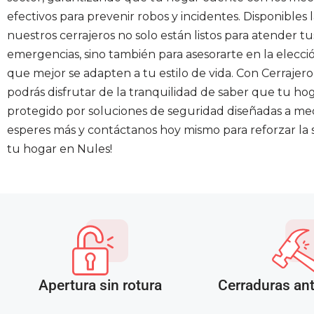
efectivos para prevenir robos y incidentes. Disponibles l
nuestros cerrajeros no solo están listos para atender tu
emergencias, sino también para asesorarte en la elecci
que mejor se adapten a tu estilo de vida. Con Cerrajero
podrás disfrutar de la tranquilidad de saber que tu ho
protegido por soluciones de seguridad diseñadas a med
esperes más y contáctanos hoy mismo para reforzar la
tu hogar en Nules!
Apertura sin rotura
Cerraduras an