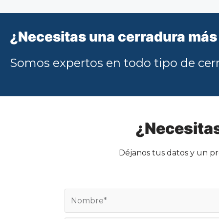
¿Necesitas una cerradura más
Somos expertos en todo tipo de cerr
¿Necesitas
Déjanos tus datos y un pr