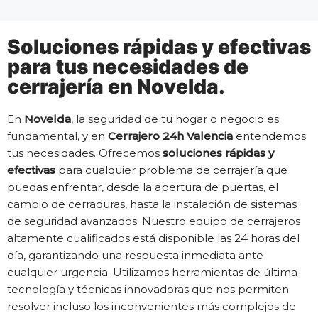
Soluciones rápidas y efectivas
para tus necesidades de
cerrajería en Novelda.
En
Novelda
, la seguridad de tu hogar o negocio es
fundamental, y en
Cerrajero 24h Valencia
entendemos
tus necesidades. Ofrecemos
soluciones rápidas y
efectivas
para cualquier problema de cerrajería que
puedas enfrentar, desde la apertura de puertas, el
cambio de cerraduras, hasta la instalación de sistemas
de seguridad avanzados. Nuestro equipo de cerrajeros
altamente cualificados está disponible las 24 horas del
día, garantizando una respuesta inmediata ante
cualquier urgencia. Utilizamos herramientas de última
tecnología y técnicas innovadoras que nos permiten
resolver incluso los inconvenientes más complejos de