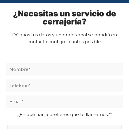
¿Necesitas un servicio de
cerrajería?
Déjanos tus datos y un profesional se pondrá en
contacto contigo lo antes posible.
¿En qué franja prefieres que te llamemos?*