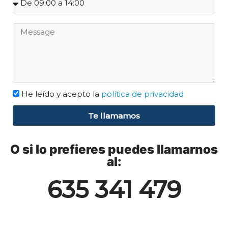
He leído y acepto la
política de privacidad
Te llamamos
O si lo prefieres puedes llamarnos
al:
635 341 479