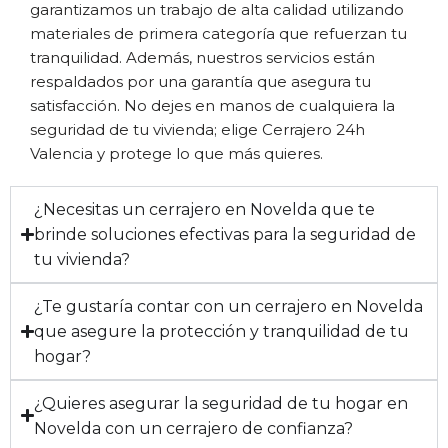
garantizamos un trabajo de alta calidad utilizando
materiales de primera categoría que refuerzan tu
tranquilidad. Además, nuestros servicios están
respaldados por una garantía que asegura tu
satisfacción. No dejes en manos de cualquiera la
seguridad de tu vivienda; elige Cerrajero 24h
Valencia y protege lo que más quieres.
¿Necesitas un cerrajero en Novelda que te
brinde soluciones efectivas para la seguridad de
tu vivienda?
¿Te gustaría contar con un cerrajero en Novelda
que asegure la protección y tranquilidad de tu
hogar?
¿Quieres asegurar la seguridad de tu hogar en
Novelda con un cerrajero de confianza?