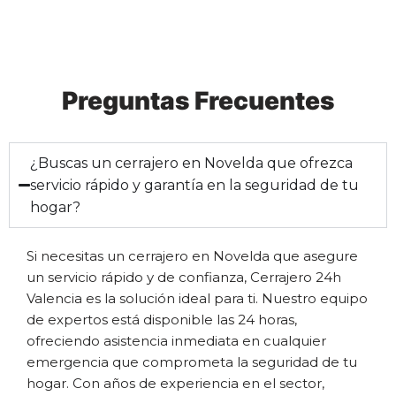
Preguntas Frecuentes
¿Buscas un cerrajero en Novelda que ofrezca
servicio rápido y garantía en la seguridad de tu
hogar?
Si necesitas un cerrajero en Novelda que asegure
un servicio rápido y de confianza, Cerrajero 24h
Valencia es la solución ideal para ti. Nuestro equipo
de expertos está disponible las 24 horas,
ofreciendo asistencia inmediata en cualquier
emergencia que comprometa la seguridad de tu
hogar. Con años de experiencia en el sector,