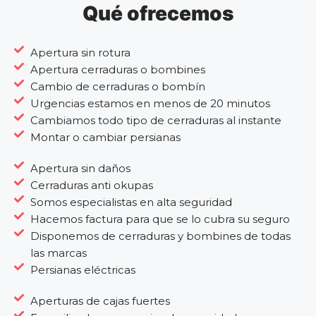
Qué ofrecemos
Apertura sin rotura
Apertura cerraduras o bombines
Cambio de cerraduras o bombín
Urgencias estamos en menos de 20 minutos
Cambiamos todo tipo de cerraduras al instante
Montar o cambiar persianas
Apertura sin daños
Cerraduras anti okupas
Somos especialistas en alta seguridad
Hacemos factura para que se lo cubra su seguro
Disponemos de cerraduras y bombines de todas
las marcas
Persianas eléctricas
Aperturas de cajas fuertes