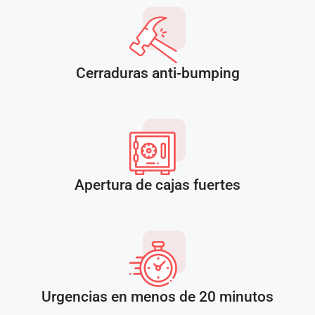
Cerraduras anti-bumping
Apertura de cajas fuertes
Urgencias en menos de 20 minutos