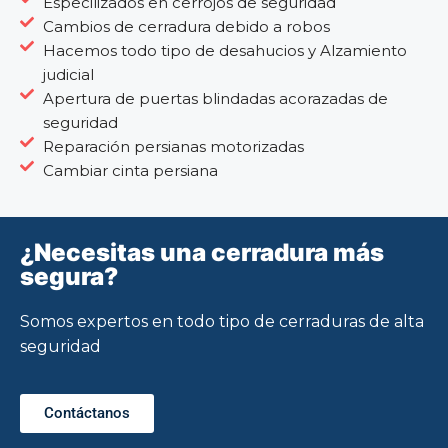
Especilizados en cerrojos de seguridad
Cambios de cerradura debido a robos
Hacemos todo tipo de desahucios y Alzamiento
judicial
Apertura de puertas blindadas acorazadas de
seguridad
Reparación persianas motorizadas
Cambiar cinta persiana
¿Necesitas una cerradura más
segura?
Somos expertos en todo tipo de cerraduras de alta
seguridad
Contáctanos