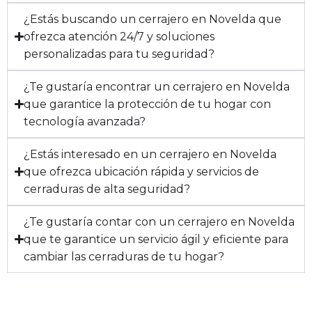
¿Estás buscando un cerrajero en Novelda que
ofrezca atención 24/7 y soluciones
personalizadas para tu seguridad?
¿Te gustaría encontrar un cerrajero en Novelda
que garantice la protección de tu hogar con
tecnología avanzada?
¿Estás interesado en un cerrajero en Novelda
que ofrezca ubicación rápida y servicios de
cerraduras de alta seguridad?
¿Te gustaría contar con un cerrajero en Novelda
que te garantice un servicio ágil y eficiente para
cambiar las cerraduras de tu hogar?