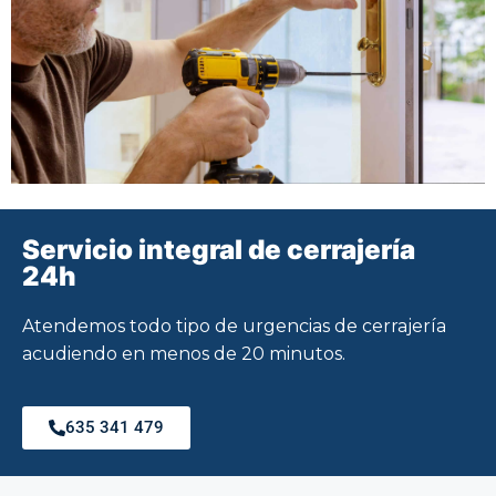
Servicio integral de cerrajería
24h
Atendemos todo tipo de urgencias de cerrajería
acudiendo en menos de 20 minutos.
635 341 479