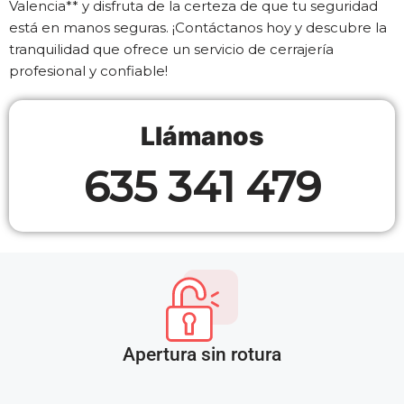
Valencia** y disfruta de la certeza de que tu seguridad
está en manos seguras. ¡Contáctanos hoy y descubre la
tranquilidad que ofrece un servicio de cerrajería
profesional y confiable!
Llámanos
635 341 479
Apertura sin rotura