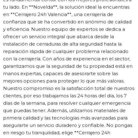
tu lado. En **Novelda**, la solución ideal la encuentras
en **Cerrajero 24h Valencia**, una cerrajería de
confianza que se ha convertido en sinónimo de calidad
y eficiencia. Nuestro equipo de expertos se dedica a
ofrecer un servicio integral que abarca desde la
instalación de cerraduras de alta seguridad hasta la
reparación rápida de cualquier problema relacionado
con la cerrajería. Con años de experiencia en el sector,
garantizamos que la seguridad de tu propiedad está en
manos expertas, capaces de asesorarte sobre las
mejores opciones para proteger lo que más valoras.
Nuestro compromiso es la satisfacción total de nuestros
clientes, por eso trabajamos las 24 horas del día, los 7
días de la semana, para resolver cualquier emergencia
que puedas tener. Además, utilizamos materiales de
primera calidad y las tecnologías más avanzadas para
asegurarte un servicio duradero y confiable. No pongas
en riesgo tu tranquilidad, elige **Cerrajero 24h