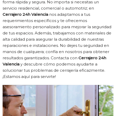
forma rápida y segura. No importa si necesitas un
servicio residencial, comercial o automotriz; en
Cerrajero 24h Valencia
nos adaptamos a tus
requerimientos específicos y te ofrecemos
asesoramiento personalizado para mejorar la seguridad
de tus espacios. Además, trabajamos con materiales de
alta calidad para asegurar la durabilidad de nuestras
reparaciones e instalaciones. No dejes tu seguridad en
manos de cualquiera; confía en nosotros para obtener
resultados garantizados. Contacta con
Cerrajero 24h
Valencia
y descubre cómo podemos ayudarte a
solucionar tus problemas de cerrajería eficazmente.
¡Estamos aquí para servirte!