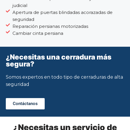
judicial
Apertura de puertas blindadas acorazadas de
seguridad
Reparación persianas motorizadas
Cambiar cinta persiana
¿Necesitas una cerradura más
segura?
Somos expertos en todo tipo de cerraduras de alta
seguridad
Contáctanos
¿Necesitas un servicio de