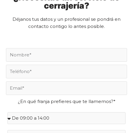
cerrajería?
Déjanos tus datos y un profesional se pondrá en
contacto contigo lo antes posible.
¿En qué franja prefieres que te llamemos?*