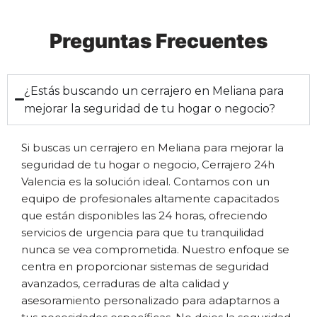
Preguntas Frecuentes
¿Estás buscando un cerrajero en Meliana para
mejorar la seguridad de tu hogar o negocio?
Si buscas un cerrajero en Meliana para mejorar la
seguridad de tu hogar o negocio, Cerrajero 24h
Valencia es la solución ideal. Contamos con un
equipo de profesionales altamente capacitados
que están disponibles las 24 horas, ofreciendo
servicios de urgencia para que tu tranquilidad
nunca se vea comprometida. Nuestro enfoque se
centra en proporcionar sistemas de seguridad
avanzados, cerraduras de alta calidad y
asesoramiento personalizado para adaptarnos a