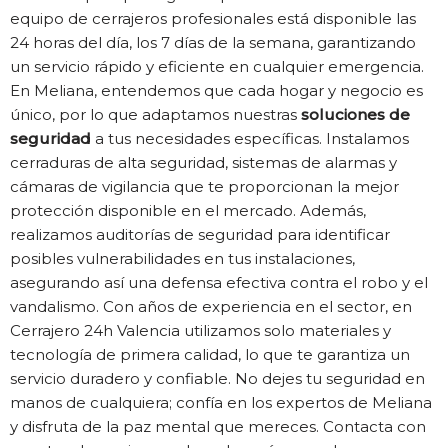
equipo de cerrajeros profesionales está disponible las
24 horas del día, los 7 días de la semana, garantizando
un servicio rápido y eficiente en cualquier emergencia.
En Meliana, entendemos que cada hogar y negocio es
único, por lo que adaptamos nuestras
soluciones de
seguridad
a tus necesidades específicas. Instalamos
cerraduras de alta seguridad, sistemas de alarmas y
cámaras de vigilancia que te proporcionan la mejor
protección disponible en el mercado. Además,
realizamos auditorías de seguridad para identificar
posibles vulnerabilidades en tus instalaciones,
asegurando así una defensa efectiva contra el robo y el
vandalismo. Con años de experiencia en el sector, en
Cerrajero 24h Valencia utilizamos solo materiales y
tecnología de primera calidad, lo que te garantiza un
servicio duradero y confiable. No dejes tu seguridad en
manos de cualquiera; confía en los expertos de Meliana
y disfruta de la paz mental que mereces. Contacta con