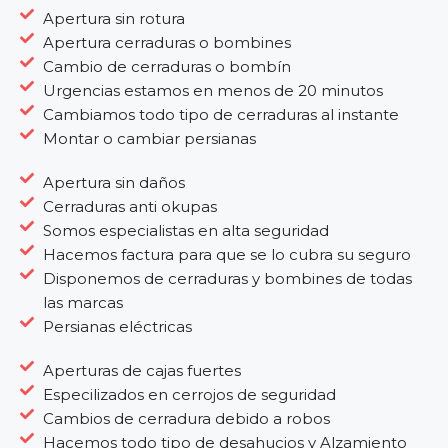
Apertura sin rotura
Apertura cerraduras o bombines
Cambio de cerraduras o bombín
Urgencias estamos en menos de 20 minutos
Cambiamos todo tipo de cerraduras al instante
Montar o cambiar persianas
Apertura sin daños
Cerraduras anti okupas
Somos especialistas en alta seguridad
Hacemos factura para que se lo cubra su seguro
Disponemos de cerraduras y bombines de todas
las marcas
Persianas eléctricas
Aperturas de cajas fuertes
Especilizados en cerrojos de seguridad
Cambios de cerradura debido a robos
Hacemos todo tipo de desahucios y Alzamiento