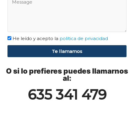
He leído y acepto la
política de privacidad
Te llamamos
O si lo prefieres puedes llamarnos
al:
635 341 479