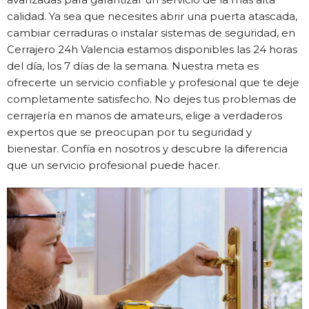
calidad. Ya sea que necesites abrir una puerta atascada,
cambiar cerraduras o instalar sistemas de seguridad, en
Cerrajero 24h Valencia estamos disponibles las 24 horas
del día, los 7 días de la semana. Nuestra meta es
ofrecerte un servicio confiable y profesional que te deje
completamente satisfecho. No dejes tus problemas de
cerrajería en manos de amateurs, elige a verdaderos
expertos que se preocupan por tu seguridad y
bienestar. Confía en nosotros y descubre la diferencia
que un servicio profesional puede hacer.