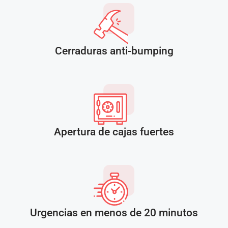
Cerraduras anti-bumping
Apertura de cajas fuertes
Urgencias en menos de 20 minutos