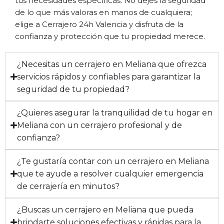
tus necesidades específicas. No dejes la seguridad
de lo que más valoras en manos de cualquiera;
elige a Cerrajero 24h Valencia y disfruta de la
confianza y protección que tu propiedad merece.
¿Necesitas un cerrajero en Meliana que ofrezca
servicios rápidos y confiables para garantizar la
seguridad de tu propiedad?
¿Quieres asegurar la tranquilidad de tu hogar en
Meliana con un cerrajero profesional y de
confianza?
¿Te gustaría contar con un cerrajero en Meliana
que te ayude a resolver cualquier emergencia
de cerrajería en minutos?
¿Buscas un cerrajero en Meliana que pueda
brindarte soluciones efectivas y rápidas para la