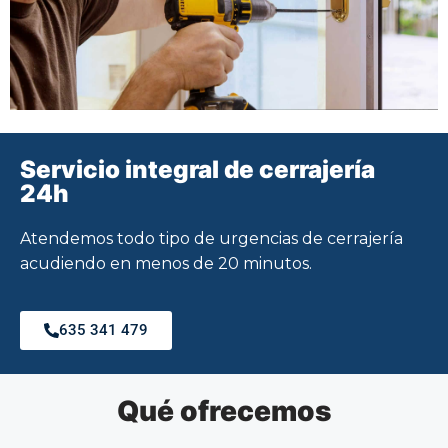
Servicio integral de cerrajería
24h
Atendemos todo tipo de urgencias de cerrajería
acudiendo en menos de 20 minutos.
635 341 479
Qué ofrecemos