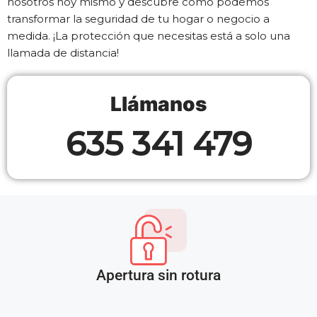
nosotros hoy mismo y descubre cómo podemos
transformar la seguridad de tu hogar o negocio a
medida. ¡La protección que necesitas está a solo una
llamada de distancia!
Llámanos
635 341 479
Apertura sin rotura