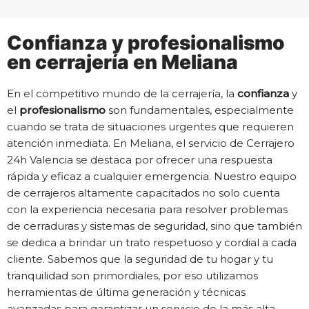
Confianza y profesionalismo
en cerrajería en Meliana
En el competitivo mundo de la cerrajería, la
confianza
y
el
profesionalismo
son fundamentales, especialmente
cuando se trata de situaciones urgentes que requieren
atención inmediata. En Meliana, el servicio de Cerrajero
24h Valencia se destaca por ofrecer una respuesta
rápida y eficaz a cualquier emergencia. Nuestro equipo
de cerrajeros altamente capacitados no solo cuenta
con la experiencia necesaria para resolver problemas
de cerraduras y sistemas de seguridad, sino que también
se dedica a brindar un trato respetuoso y cordial a cada
cliente. Sabemos que la seguridad de tu hogar y tu
tranquilidad son primordiales, por eso utilizamos
herramientas de última generación y técnicas
avanzadas para garantizar un servicio de la más alta