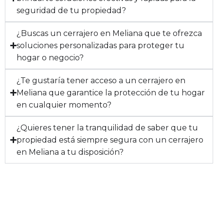
seguridad de tu propiedad?
¿Buscas un cerrajero en Meliana que te ofrezca
soluciones personalizadas para proteger tu
hogar o negocio?
¿Te gustaría tener acceso a un cerrajero en
Meliana que garantice la protección de tu hogar
en cualquier momento?
¿Quieres tener la tranquilidad de saber que tu
propiedad está siempre segura con un cerrajero
en Meliana a tu disposición?