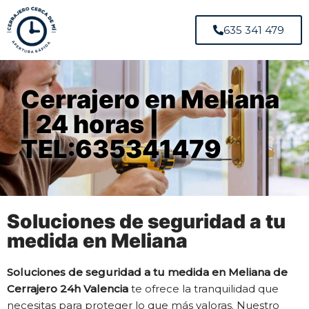
635 341 479
Cerrajero en Meliana
| 24 horas |
TEL:635341479
Soluciones de seguridad a tu
medida en Meliana
Soluciones de seguridad a tu medida en Meliana de
Cerrajero 24h Valencia
te ofrece la tranquilidad que
necesitas para proteger lo que más valoras. Nuestro