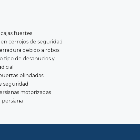
cajas fuertes
 en cerrojos de seguridad
erradura debido a robos
 tipo de desahucios y
dicial
puertas blindadas
e seguridad
ersianas motorizadas
 persiana