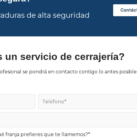
Contác
aduras de alta seguridad
 un servicio de cerrajería?
ofesional se pondrá en contacto contigo lo antes posible
é franja prefieres que te llamemos?*