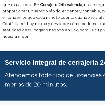
que más valoras. En
Cerrajero 24h Valencia
, nos enorg
proporcionar un servicio rápido, eficiente y confiable,
entendemos que cada minuto cuenta cuando se trata 
Contáctanos hoy mismo y descubre cómo podemos mej
seguridad de tu hogar o negocio en Cox, porque tu pr
nuestra misión.
Servicio integral de cerrajería 
Atendemos todo tipo de urgencias d
menos de 20 minutos.