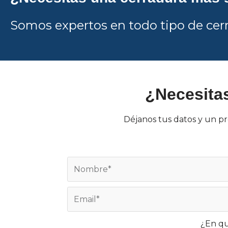
Somos expertos en todo tipo de cerr
¿Necesitas
Déjanos tus datos y un pr
¿En qu