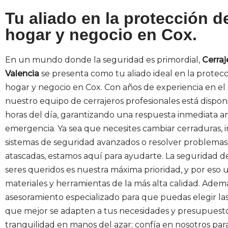
Tu aliado en la protección d
hogar y negocio en Cox.
En un mundo donde la seguridad es primordial,
Cerraj
Valencia
se presenta como tu aliado ideal en la protec
hogar y negocio en Cox. Con años de experiencia en el 
nuestro equipo de cerrajeros profesionales está disponi
horas del día, garantizando una respuesta inmediata a
emergencia. Ya sea que necesites cambiar cerraduras, i
sistemas de seguridad avanzados o resolver problemas
atascadas, estamos aquí para ayudarte. La seguridad de
seres queridos es nuestra máxima prioridad, y por eso u
materiales y herramientas de la más alta calidad. Adem
asesoramiento especializado para que puedas elegir la
que mejor se adapten a tus necesidades y presupuesto
tranquilidad en manos del azar; confía en nosotros par