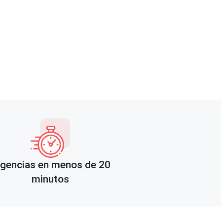
gencias en menos de 20
minutos