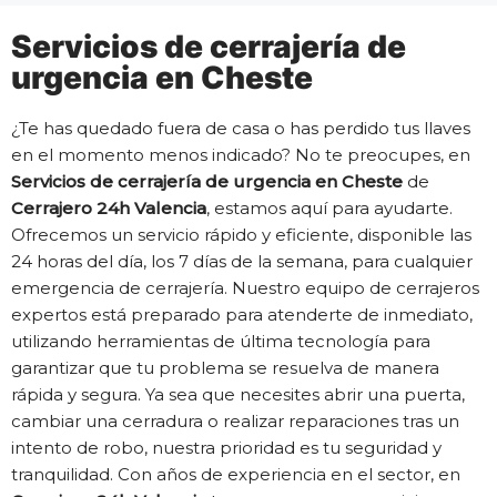
Servicios de cerrajería de
urgencia en Cheste
¿Te has quedado fuera de casa o has perdido tus llaves
en el momento menos indicado? No te preocupes, en
Servicios de cerrajería de urgencia en Cheste
de
Cerrajero 24h Valencia
, estamos aquí para ayudarte.
Ofrecemos un servicio rápido y eficiente, disponible las
24 horas del día, los 7 días de la semana, para cualquier
emergencia de cerrajería. Nuestro equipo de cerrajeros
expertos está preparado para atenderte de inmediato,
utilizando herramientas de última tecnología para
garantizar que tu problema se resuelva de manera
rápida y segura. Ya sea que necesites abrir una puerta,
cambiar una cerradura o realizar reparaciones tras un
intento de robo, nuestra prioridad es tu seguridad y
tranquilidad. Con años de experiencia en el sector, en