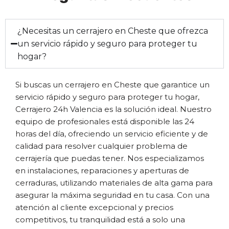
¿Necesitas un cerrajero en Cheste que ofrezca
un servicio rápido y seguro para proteger tu
hogar?
Si buscas un cerrajero en Cheste que garantice un
servicio rápido y seguro para proteger tu hogar,
Cerrajero 24h Valencia es la solución ideal. Nuestro
equipo de profesionales está disponible las 24
horas del día, ofreciendo un servicio eficiente y de
calidad para resolver cualquier problema de
cerrajería que puedas tener. Nos especializamos
en instalaciones, reparaciones y aperturas de
cerraduras, utilizando materiales de alta gama para
asegurar la máxima seguridad en tu casa. Con una
atención al cliente excepcional y precios
competitivos, tu tranquilidad está a solo una