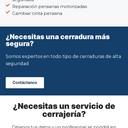
Reparación persianas motorizadas
Cambiar cinta persiana
¿Necesitas una cerradura más
segura?
Somos expertos en todo tipo de cerraduras de alta
seguridad
Contáctanos
¿Necesitas un servicio de
cerrajería?
Déjanos tus datos y un profesional se pondrá en