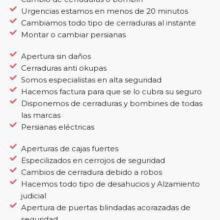
Urgencias estamos en menos de 20 minutos
Cambiamos todo tipo de cerraduras al instante
Montar o cambiar persianas
Apertura sin daños
Cerraduras anti okupas
Somos especialistas en alta seguridad
Hacemos factura para que se lo cubra su seguro
Disponemos de cerraduras y bombines de todas
las marcas
Persianas eléctricas
Aperturas de cajas fuertes
Especilizados en cerrojos de seguridad
Cambios de cerradura debido a robos
Hacemos todo tipo de desahucios y Alzamiento
judicial
Apertura de puertas blindadas acorazadas de
seguridad