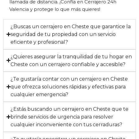
llamada de distancia. ¡Confía en Cerrajero 24h
Valencia y protege lo que más quieres!
¿Buscas un cerrajero en Cheste que garantice la
seguridad de tu propiedad con un servicio
eficiente y profesional?
¿Quieres asegurar la tranquilidad de tu hogar en
Cheste con un cerrajero confiable y accesible?
¿Te gustaría contar con un cerrajero en Cheste
que ofrezca soluciones rápidas y efectivas para
cualquier emergencia?
¿Estás buscando un cerrajero en Cheste que te
brinde servicios de urgencia para resolver
cualquier inconveniente con tus cerraduras?