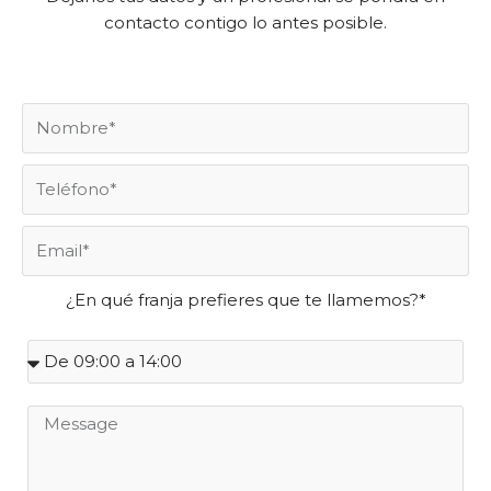
contacto contigo lo antes posible.
¿En qué franja prefieres que te llamemos?*