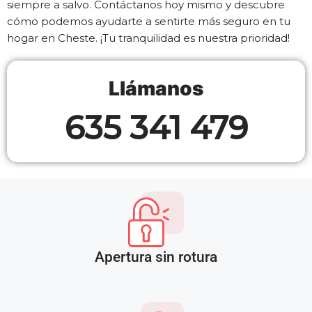
siempre a salvo. Contáctanos hoy mismo y descubre
cómo podemos ayudarte a sentirte más seguro en tu
hogar en Cheste. ¡Tu tranquilidad es nuestra prioridad!
Llámanos
635 341 479
Apertura sin rotura