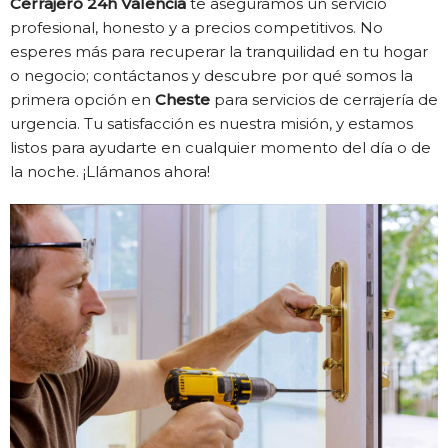
Cerrajero 24h Valencia
te aseguramos un servicio
profesional, honesto y a precios competitivos. No
esperes más para recuperar la tranquilidad en tu hogar
o negocio; contáctanos y descubre por qué somos la
primera opción en
Cheste
para servicios de cerrajería de
urgencia. Tu satisfacción es nuestra misión, y estamos
listos para ayudarte en cualquier momento del día o de
la noche. ¡Llámanos ahora!