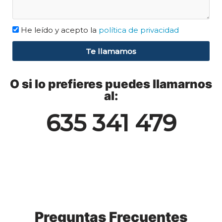
He leído y acepto la
política de privacidad
Te llamamos
O si lo prefieres puedes llamarnos
al:
635 341 479
Preguntas Frecuentes