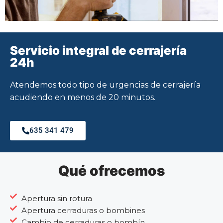
Servicio integral de cerrajería
24h
Atendemos todo tipo de urgencias de cerrajería
acudiendo en menos de 20 minutos.
635 341 479
Qué ofrecemos
Apertura sin rotura
Apertura cerraduras o bombines
Cambio de cerraduras o bombín