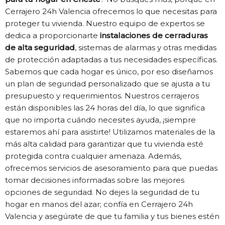
Cerrajero 24h Valencia ofrecemos lo que necesitas para
proteger tu vivienda. Nuestro equipo de expertos se
dedica a proporcionarte
instalaciones de cerraduras
de alta seguridad
, sistemas de alarmas y otras medidas
de protección adaptadas a tus necesidades específicas.
Sabemos que cada hogar es único, por eso diseñamos
un plan de seguridad personalizado que se ajusta a tu
presupuesto y requerimientos. Nuestros cerrajeros
están disponibles las 24 horas del día, lo que significa
que no importa cuándo necesites ayuda, ¡siempre
estaremos ahí para asistirte! Utilizamos materiales de la
más alta calidad para garantizar que tu vivienda esté
protegida contra cualquier amenaza. Además,
ofrecemos servicios de asesoramiento para que puedas
tomar decisiones informadas sobre las mejores
opciones de seguridad. No dejes la seguridad de tu
hogar en manos del azar; confía en Cerrajero 24h
Valencia y asegúrate de que tu familia y tus bienes estén