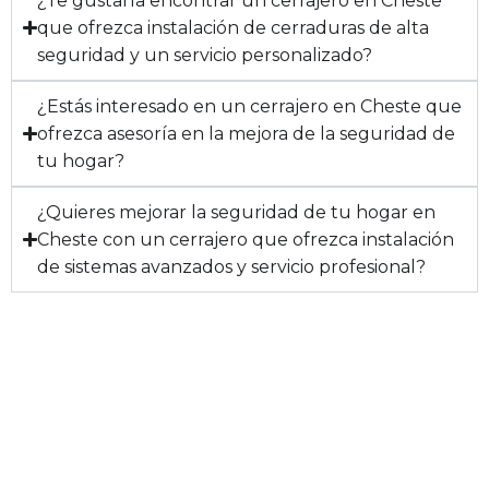
¿Te gustaría encontrar un cerrajero en Cheste
que ofrezca instalación de cerraduras de alta
seguridad y un servicio personalizado?
¿Estás interesado en un cerrajero en Cheste que
ofrezca asesoría en la mejora de la seguridad de
tu hogar?
¿Quieres mejorar la seguridad de tu hogar en
Cheste con un cerrajero que ofrezca instalación
de sistemas avanzados y servicio profesional?