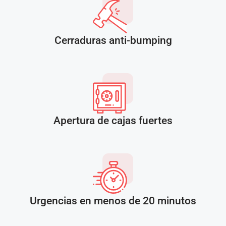
Cerraduras anti-bumping
Apertura de cajas fuertes
Urgencias en menos de 20 minutos