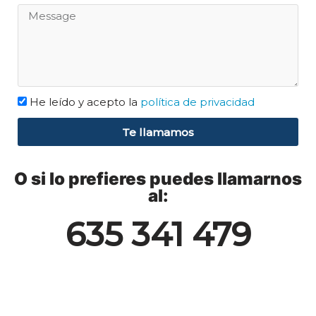
He leído y acepto la
política de privacidad
Te llamamos
O si lo prefieres puedes llamarnos
al:
635 341 479