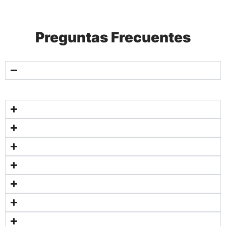
Preguntas Frecuentes