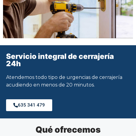
Servicio integral de cerrajería
24h
Atendemos todo tipo de urgencias de cerrajería
acudiendo en menos de 20 minutos.
635 341 479
Qué ofrecemos