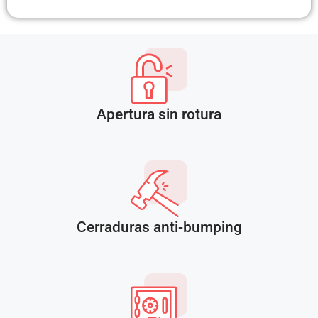
Apertura sin rotura
Cerraduras anti-bumping