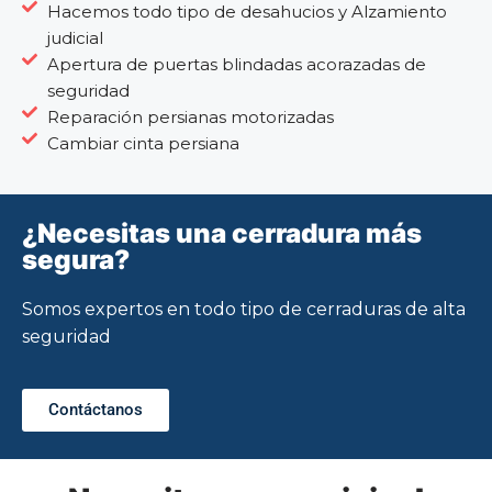
Hacemos todo tipo de desahucios y Alzamiento
judicial
Apertura de puertas blindadas acorazadas de
seguridad
Reparación persianas motorizadas
Cambiar cinta persiana
¿Necesitas una cerradura más
segura?
Somos expertos en todo tipo de cerraduras de alta
seguridad
Contáctanos