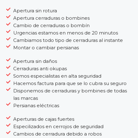
Apertura sin rotura
Apertura cerraduras o bombines
Cambio de cerraduras o bombín
Urgencias estamos en menos de 20 minutos
Cambiamos todo tipo de cerraduras al instante
Montar o cambiar persianas
Apertura sin daños
Cerraduras anti okupas
Somos especialistas en alta seguridad
Hacemos factura para que se lo cubra su seguro
Disponemos de cerraduras y bombines de todas
las marcas
Persianas eléctricas
Aperturas de cajas fuertes
Especilizados en cerrojos de seguridad
Cambios de cerradura debido a robos