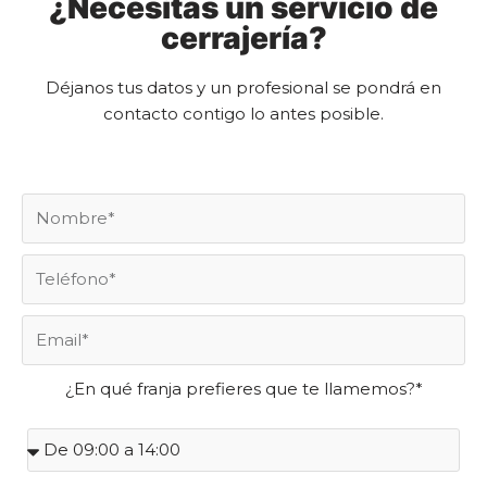
¿Necesitas un servicio de
cerrajería?
Déjanos tus datos y un profesional se pondrá en
contacto contigo lo antes posible.
¿En qué franja prefieres que te llamemos?*