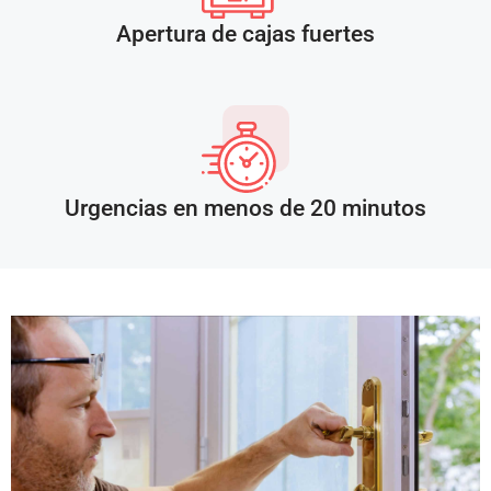
Apertura de cajas fuertes
Urgencias en menos de 20 minutos