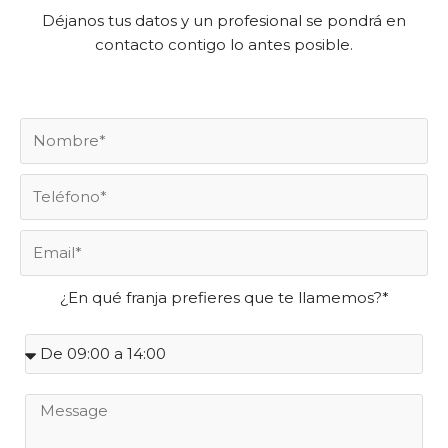
Déjanos tus datos y un profesional se pondrá en
contacto contigo lo antes posible.
¿En qué franja prefieres que te llamemos?*