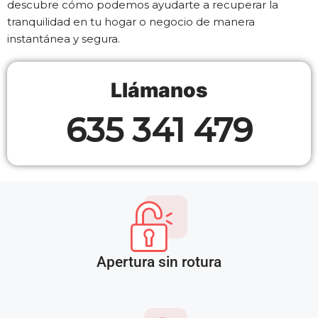
descubre cómo podemos ayudarte a recuperar la
tranquilidad en tu hogar o negocio de manera
instantánea y segura.
Llámanos
635 341 479
Apertura sin rotura