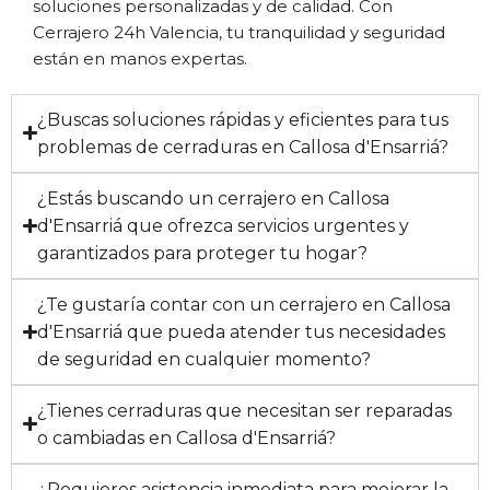
soluciones personalizadas y de calidad. Con
Cerrajero 24h Valencia, tu tranquilidad y seguridad
están en manos expertas.
¿Buscas soluciones rápidas y eficientes para tus
problemas de cerraduras en Callosa d'Ensarriá?
¿Estás buscando un cerrajero en Callosa
d'Ensarriá que ofrezca servicios urgentes y
garantizados para proteger tu hogar?
¿Te gustaría contar con un cerrajero en Callosa
d'Ensarriá que pueda atender tus necesidades
de seguridad en cualquier momento?
¿Tienes cerraduras que necesitan ser reparadas
o cambiadas en Callosa d'Ensarriá?
¿Requieres asistencia inmediata para mejorar la