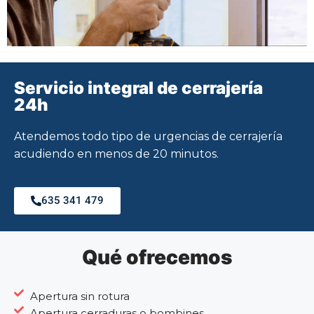
Servicio integral de cerrajería
24h
Atendemos todo tipo de urgencias de cerrajería
acudiendo en menos de 20 minutos.
635 341 479
Qué ofrecemos
Apertura sin rotura
Apertura cerraduras o bombines