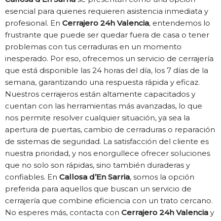
esencial para quienes requieren asistencia inmediata y
profesional. En
Cerrajero 24h Valencia
, entendemos lo
frustrante que puede ser quedar fuera de casa o tener
problemas con tus cerraduras en un momento
inesperado. Por eso, ofrecemos un servicio de cerrajería
que está disponible las 24 horas del día, los 7 días de la
semana, garantizando una respuesta rápida y eficaz.
Nuestros cerrajeros están altamente capacitados y
cuentan con las herramientas más avanzadas, lo que
nos permite resolver cualquier situación, ya sea la
apertura de puertas, cambio de cerraduras o reparación
de sistemas de seguridad. La satisfacción del cliente es
nuestra prioridad, y nos enorgullece ofrecer soluciones
que no solo son rápidas, sino también duraderas y
confiables. En
Callosa d’En Sarria
, somos la opción
preferida para aquellos que buscan un servicio de
cerrajería que combine eficiencia con un trato cercano.
No esperes más, contacta con
Cerrajero 24h Valencia
y