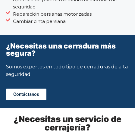
seguridad
Reparación persianas motorizadas
Cambiar cinta persiana
¿Necesitas una cerradura más
segura?
Somos expertos en todo tipo de cerraduras de alta
seguridad
Contáctanos
¿Necesitas un servicio de
cerrajería?