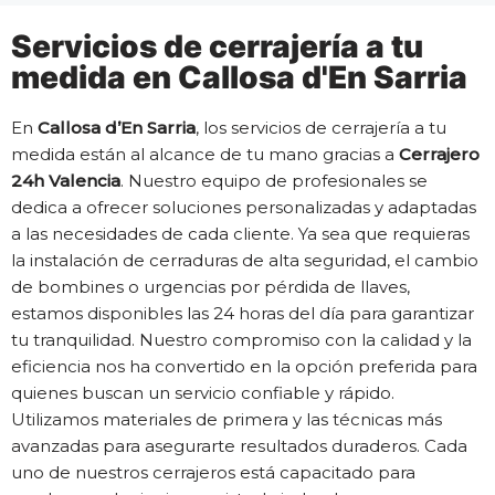
Servicios de cerrajería a tu
medida en Callosa d'En Sarria
En
Callosa d’En Sarria
, los servicios de cerrajería a tu
medida están al alcance de tu mano gracias a
Cerrajero
24h Valencia
. Nuestro equipo de profesionales se
dedica a ofrecer soluciones personalizadas y adaptadas
a las necesidades de cada cliente. Ya sea que requieras
la instalación de cerraduras de alta seguridad, el cambio
de bombines o urgencias por pérdida de llaves,
estamos disponibles las 24 horas del día para garantizar
tu tranquilidad. Nuestro compromiso con la calidad y la
eficiencia nos ha convertido en la opción preferida para
quienes buscan un servicio confiable y rápido.
Utilizamos materiales de primera y las técnicas más
avanzadas para asegurarte resultados duraderos. Cada
uno de nuestros cerrajeros está capacitado para