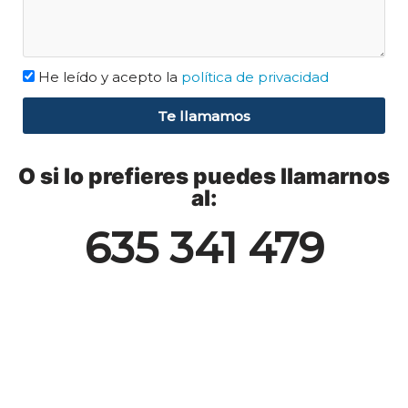
He leído y acepto la
política de privacidad
Te llamamos
O si lo prefieres puedes llamarnos
al:
635 341 479