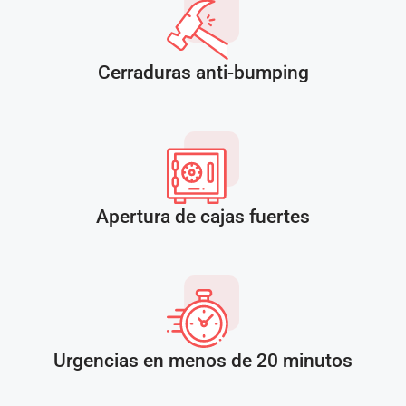
Cerraduras anti-bumping
Apertura de cajas fuertes
Urgencias en menos de 20 minutos