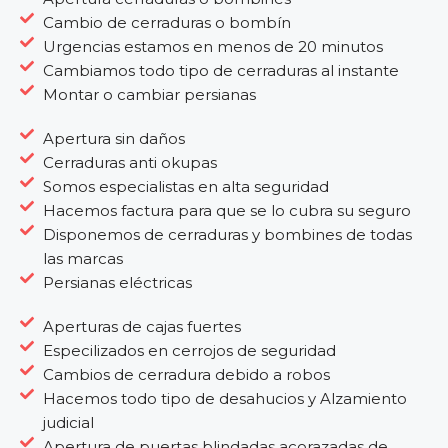
Cambio de cerraduras o bombín
Urgencias estamos en menos de 20 minutos
Cambiamos todo tipo de cerraduras al instante
Montar o cambiar persianas
Apertura sin daños
Cerraduras anti okupas
Somos especialistas en alta seguridad
Hacemos factura para que se lo cubra su seguro
Disponemos de cerraduras y bombines de todas
las marcas
Persianas eléctricas
Aperturas de cajas fuertes
Especilizados en cerrojos de seguridad
Cambios de cerradura debido a robos
Hacemos todo tipo de desahucios y Alzamiento
judicial
Apertura de puertas blindadas acorazadas de