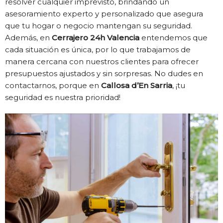
resolver cualquier imprevisto, brindando un
asesoramiento experto y personalizado que asegura
que tu hogar o negocio mantengan su seguridad.
Además, en
Cerrajero 24h Valencia
entendemos que
cada situación es única, por lo que trabajamos de
manera cercana con nuestros clientes para ofrecer
presupuestos ajustados y sin sorpresas. No dudes en
contactarnos, porque en
Callosa d’En Sarria
, ¡tu
seguridad es nuestra prioridad!