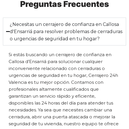
Preguntas Frecuentes
¿Necesitas un cerrajero de confianza en Callosa
d'Ensarriá para resolver problemas de cerraduras
o urgencias de seguridad en tu hogar?
Si estás buscando un cerrajero de confianza en
Callosa d’Ensarriá para solucionar cualquier
inconveniente relacionado con cerraduras o
urgencias de seguridad en tu hogar, Cerrajero 24h
Valencia es tu mejor opción. Contamos con
profesionales altamente cualificados que
garantizan un servicio rápido y eficiente,
disponibles las 24 horas del día para atender tus
necesidades. Ya sea que necesites cambiar una
cerradura, abrir una puerta atascada o mejorar la
seguridad de tu vivienda, nuestro equipo te ofrece