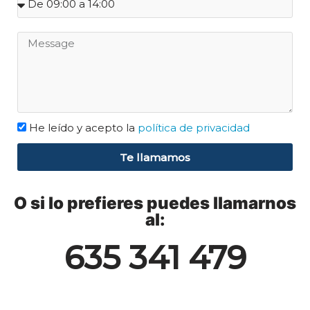
He leído y acepto la
política de privacidad
Te llamamos
O si lo prefieres puedes llamarnos
al:
635 341 479