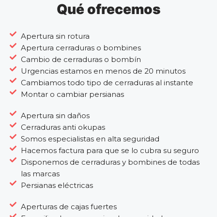
Qué ofrecemos
Apertura sin rotura
Apertura cerraduras o bombines
Cambio de cerraduras o bombín
Urgencias estamos en menos de 20 minutos
Cambiamos todo tipo de cerraduras al instante
Montar o cambiar persianas
Apertura sin daños
Cerraduras anti okupas
Somos especialistas en alta seguridad
Hacemos factura para que se lo cubra su seguro
Disponemos de cerraduras y bombines de todas
las marcas
Persianas eléctricas
Aperturas de cajas fuertes