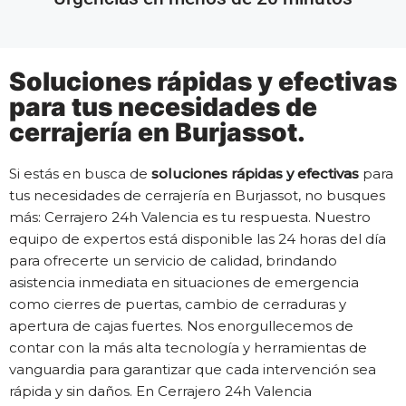
Soluciones rápidas y efectivas
para tus necesidades de
cerrajería en Burjassot.
Si estás en busca de
soluciones rápidas y efectivas
para
tus necesidades de cerrajería en Burjassot, no busques
más: Cerrajero 24h Valencia es tu respuesta. Nuestro
equipo de expertos está disponible las 24 horas del día
para ofrecerte un servicio de calidad, brindando
asistencia inmediata en situaciones de emergencia
como cierres de puertas, cambio de cerraduras y
apertura de cajas fuertes. Nos enorgullecemos de
contar con la más alta tecnología y herramientas de
vanguardia para garantizar que cada intervención sea
rápida y sin daños. En Cerrajero 24h Valencia