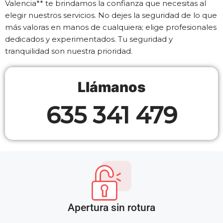
Valencia** te brindamos la confianza que necesitas al
elegir nuestros servicios. No dejes la seguridad de lo que
más valoras en manos de cualquiera; elige profesionales
dedicados y experimentados. Tu seguridad y
tranquilidad son nuestra prioridad.
Llámanos
635 341 479
Apertura sin rotura