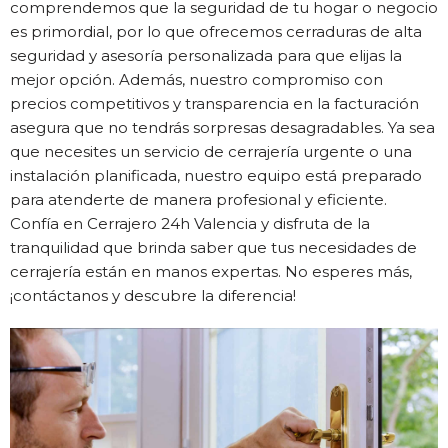
comprendemos que la seguridad de tu hogar o negocio
es primordial, por lo que ofrecemos cerraduras de alta
seguridad y asesoría personalizada para que elijas la
mejor opción. Además, nuestro compromiso con
precios competitivos y transparencia en la facturación
asegura que no tendrás sorpresas desagradables. Ya sea
que necesites un servicio de cerrajería urgente o una
instalación planificada, nuestro equipo está preparado
para atenderte de manera profesional y eficiente.
Confía en Cerrajero 24h Valencia y disfruta de la
tranquilidad que brinda saber que tus necesidades de
cerrajería están en manos expertas. No esperes más,
¡contáctanos y descubre la diferencia!