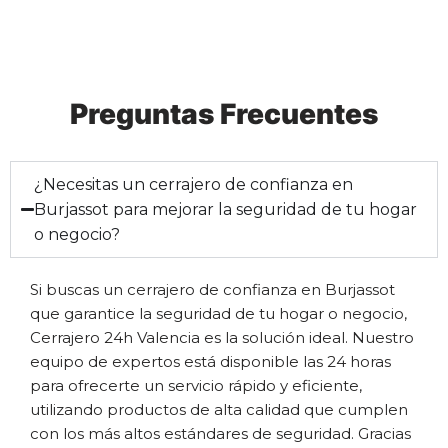
Preguntas Frecuentes
¿Necesitas un cerrajero de confianza en
Burjassot para mejorar la seguridad de tu hogar
o negocio?
Si buscas un cerrajero de confianza en Burjassot
que garantice la seguridad de tu hogar o negocio,
Cerrajero 24h Valencia es la solución ideal. Nuestro
equipo de expertos está disponible las 24 horas
para ofrecerte un servicio rápido y eficiente,
utilizando productos de alta calidad que cumplen
con los más altos estándares de seguridad. Gracias