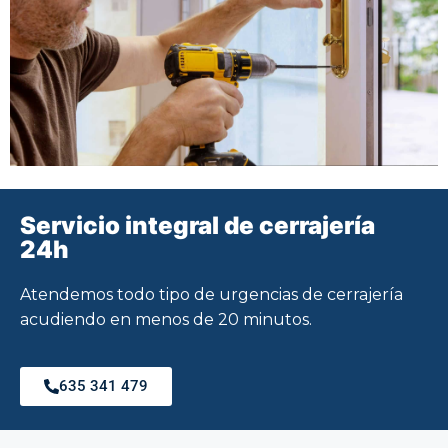
Servicio integral de cerrajería
24h
Atendemos todo tipo de urgencias de cerrajería
acudiendo en menos de 20 minutos.
635 341 479