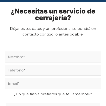
¿Necesitas un servicio de
cerrajería?
Déjanos tus datos y un profesional se pondrá en
contacto contigo lo antes posible.
¿En qué franja prefieres que te llamemos?*