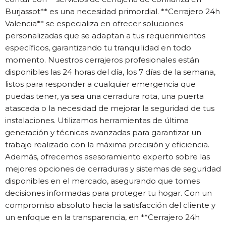
Burjassot** es una necesidad primordial. **Cerrajero 24h
Valencia** se especializa en ofrecer soluciones
personalizadas que se adaptan a tus requerimientos
específicos, garantizando tu tranquilidad en todo
momento. Nuestros cerrajeros profesionales están
disponibles las 24 horas del día, los 7 días de la semana,
listos para responder a cualquier emergencia que
puedas tener, ya sea una cerradura rota, una puerta
atascada o la necesidad de mejorar la seguridad de tus
instalaciones. Utilizamos herramientas de última
generación y técnicas avanzadas para garantizar un
trabajo realizado con la máxima precisión y eficiencia.
Además, ofrecemos asesoramiento experto sobre las
mejores opciones de cerraduras y sistemas de seguridad
disponibles en el mercado, asegurando que tomes
decisiones informadas para proteger tu hogar. Con un
compromiso absoluto hacia la satisfacción del cliente y
un enfoque en la transparencia, en **Cerrajero 24h