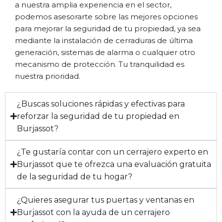
a nuestra amplia experiencia en el sector,
podemos asesorarte sobre las mejores opciones
para mejorar la seguridad de tu propiedad, ya sea
mediante la instalación de cerraduras de última
generación, sistemas de alarma o cualquier otro
mecanismo de protección. Tu tranquilidad es
nuestra prioridad.
¿Buscas soluciones rápidas y efectivas para
reforzar la seguridad de tu propiedad en
Burjassot?
¿Te gustaría contar con un cerrajero experto en
Burjassot que te ofrezca una evaluación gratuita
de la seguridad de tu hogar?
¿Quieres asegurar tus puertas y ventanas en
Burjassot con la ayuda de un cerrajero