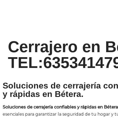
Cerrajero en Be
TEL:63534147
Soluciones de cerrajería con
y rápidas en Bétera.
Soluciones de cerrajería confiables y rápidas en Bétera
esenciales para garantizar la seguridad de tu hogar y t