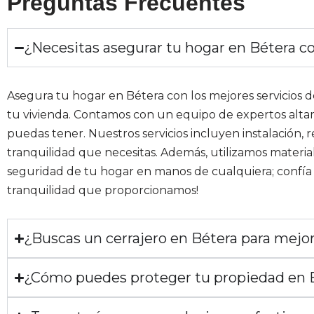
Preguntas Frecuentes
¿Necesitas asegurar tu hogar en Bétera con
Asegura tu hogar en Bétera con los mejores servicios de
tu vivienda. Contamos con un equipo de expertos altam
puedas tener. Nuestros servicios incluyen instalación,
tranquilidad que necesitas. Además, utilizamos material
seguridad de tu hogar en manos de cualquiera; confía 
tranquilidad que proporcionamos!
¿Buscas un cerrajero en Bétera para mejor
¿Cómo puedes proteger tu propiedad en Bét