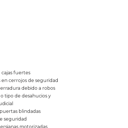
 cajas fuertes
s en cerrojos de seguridad
erradura debido a robos
 tipo de desahucios y
dicial
puertas blindadas
e seguridad
ersianas motorizadas