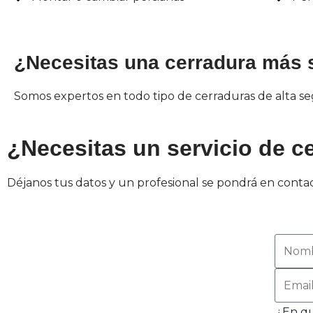
¿Necesitas una cerradura más 
Somos expertos en todo tipo de cerraduras de alta s
¿Necesitas un servicio de ce
Déjanos tus datos y un profesional se pondrá en contac
¿En qu