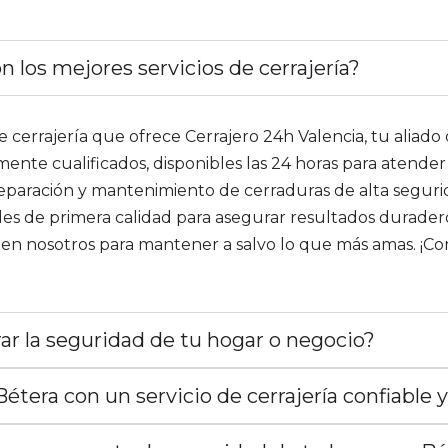
 los mejores servicios de cerrajería?
 cerrajería que ofrece Cerrajero 24h Valencia, tu aliado
ente cualificados, disponibles las 24 horas para atende
 reparación y mantenimiento de cerraduras de alta seguri
es de primera calidad para asegurar resultados duraderos
en nosotros para mantener a salvo lo que más amas. ¡Co
ar la seguridad de tu hogar o negocio?
era con un servicio de cerrajería confiable y