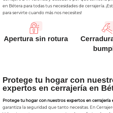
en Bétera para todas tus necesidades de cerrajería. ¡E
para servirte cuando más nos necesites!
Apertura sin rotura
Cerradura
bump
Protege tu hogar con nuest
expertos en cerrajería en Bé
Protege tu hogar con nuestros expertos en cerrajería 
garantiza la seguridad que tanto necesitas. En Cerraje