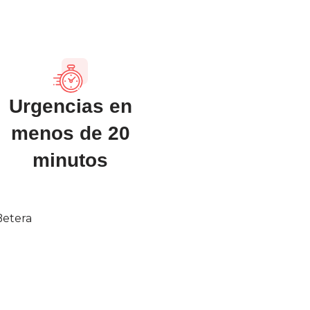
Urgencias en
menos de 20
minutos