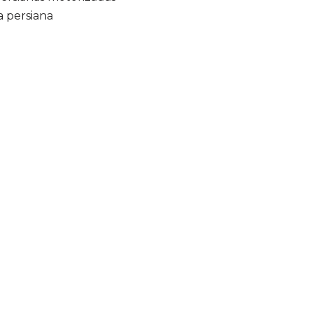
a persiana