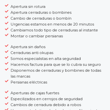
Apertura sin rotura
Apertura cerraduras o bombines
Cambio de cerraduras o bombín
Urgencias estamos en menos de 20 minutos
Cambiamos todo tipo de cerraduras al instante
Montar o cambiar persianas
Apertura sin daños
Cerraduras anti okupas
Somos especialistas en alta seguridad
Hacemos factura para que se lo cubra su seguro
Disponemos de cerraduras y bombines de todas
las marcas
Persianas eléctricas
Aperturas de cajas fuertes
Especilizados en cerrojos de seguridad
Cambios de cerradura debido a robos