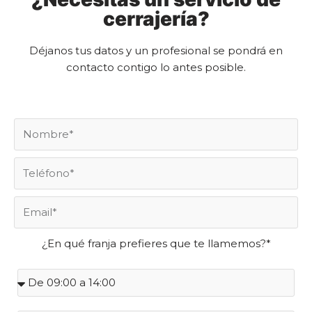
cerrajería?
Déjanos tus datos y un profesional se pondrá en
contacto contigo lo antes posible.
¿En qué franja prefieres que te llamemos?*