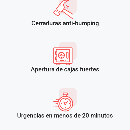
Cerraduras anti-bumping
Apertura de cajas fuertes
Urgencias en menos de 20 minutos