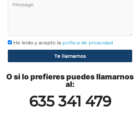
He leído y acepto la
política de privacidad
Te llamamos
O si lo prefieres puedes llamarnos
al:
635 341 479