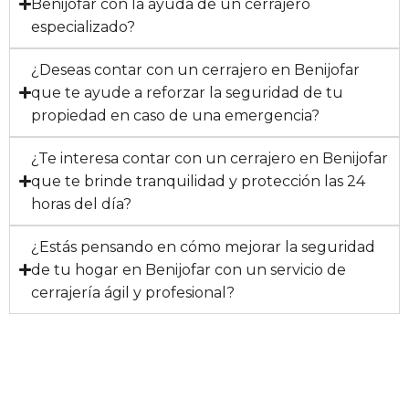
Benijofar con la ayuda de un cerrajero
especializado?
¿Deseas contar con un cerrajero en Benijofar
que te ayude a reforzar la seguridad de tu
propiedad en caso de una emergencia?
¿Te interesa contar con un cerrajero en Benijofar
que te brinde tranquilidad y protección las 24
horas del día?
¿Estás pensando en cómo mejorar la seguridad
de tu hogar en Benijofar con un servicio de
cerrajería ágil y profesional?