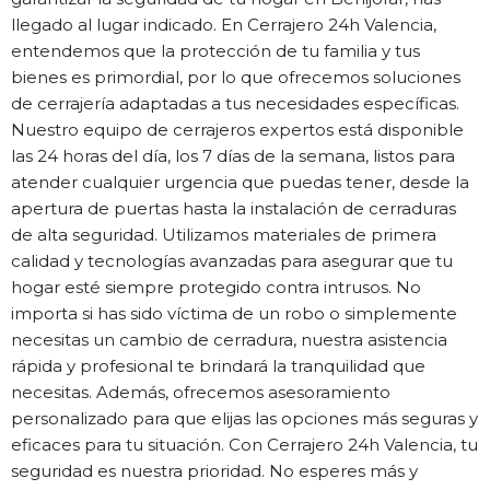
llegado al lugar indicado. En Cerrajero 24h Valencia,
entendemos que la protección de tu familia y tus
bienes es primordial, por lo que ofrecemos soluciones
de cerrajería adaptadas a tus necesidades específicas.
Nuestro equipo de cerrajeros expertos está disponible
las 24 horas del día, los 7 días de la semana, listos para
atender cualquier urgencia que puedas tener, desde la
apertura de puertas hasta la instalación de cerraduras
de alta seguridad. Utilizamos materiales de primera
calidad y tecnologías avanzadas para asegurar que tu
hogar esté siempre protegido contra intrusos. No
importa si has sido víctima de un robo o simplemente
necesitas un cambio de cerradura, nuestra asistencia
rápida y profesional te brindará la tranquilidad que
necesitas. Además, ofrecemos asesoramiento
personalizado para que elijas las opciones más seguras y
eficaces para tu situación. Con Cerrajero 24h Valencia, tu
seguridad es nuestra prioridad. No esperes más y