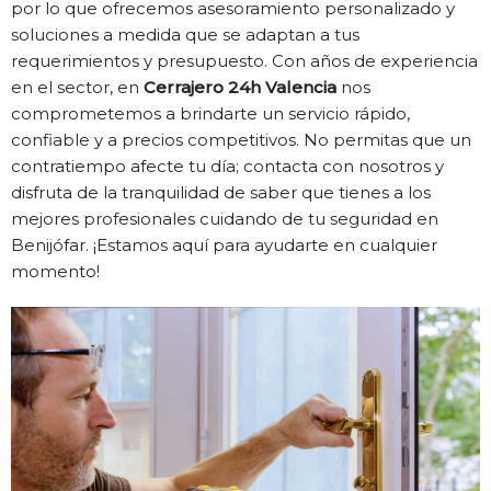
por lo que ofrecemos asesoramiento personalizado y
soluciones a medida que se adaptan a tus
requerimientos y presupuesto. Con años de experiencia
en el sector, en
Cerrajero 24h Valencia
nos
comprometemos a brindarte un servicio rápido,
confiable y a precios competitivos. No permitas que un
contratiempo afecte tu día; contacta con nosotros y
disfruta de la tranquilidad de saber que tienes a los
mejores profesionales cuidando de tu seguridad en
Benijófar. ¡Estamos aquí para ayudarte en cualquier
momento!