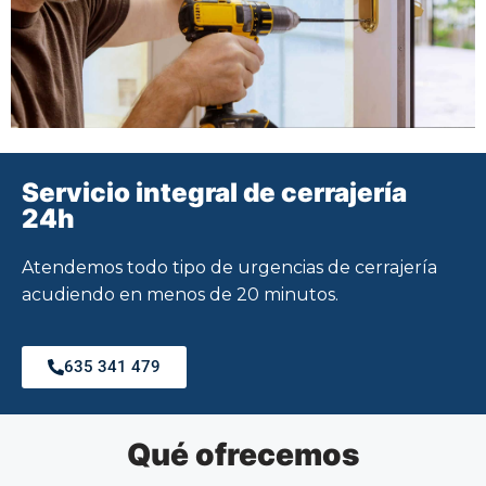
Servicio integral de cerrajería
24h
Atendemos todo tipo de urgencias de cerrajería
acudiendo en menos de 20 minutos.
635 341 479
Qué ofrecemos