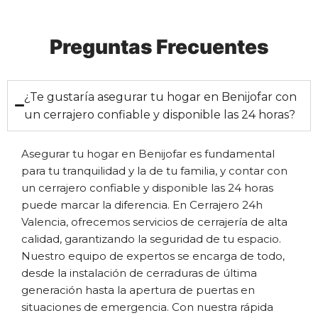
Preguntas Frecuentes
¿Te gustaría asegurar tu hogar en Benijofar con
un cerrajero confiable y disponible las 24 horas?
Asegurar tu hogar en Benijofar es fundamental
para tu tranquilidad y la de tu familia, y contar con
un cerrajero confiable y disponible las 24 horas
puede marcar la diferencia. En Cerrajero 24h
Valencia, ofrecemos servicios de cerrajería de alta
calidad, garantizando la seguridad de tu espacio.
Nuestro equipo de expertos se encarga de todo,
desde la instalación de cerraduras de última
generación hasta la apertura de puertas en
situaciones de emergencia. Con nuestra rápida