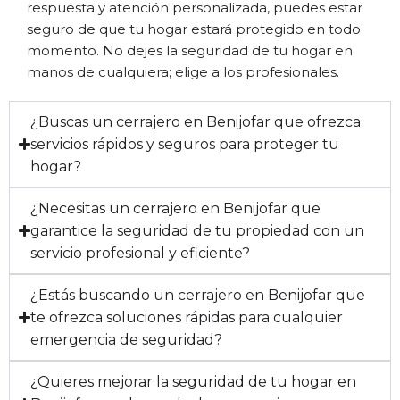
respuesta y atención personalizada, puedes estar
seguro de que tu hogar estará protegido en todo
momento. No dejes la seguridad de tu hogar en
manos de cualquiera; elige a los profesionales.
¿Buscas un cerrajero en Benijofar que ofrezca
servicios rápidos y seguros para proteger tu
hogar?
¿Necesitas un cerrajero en Benijofar que
garantice la seguridad de tu propiedad con un
servicio profesional y eficiente?
¿Estás buscando un cerrajero en Benijofar que
te ofrezca soluciones rápidas para cualquier
emergencia de seguridad?
¿Quieres mejorar la seguridad de tu hogar en