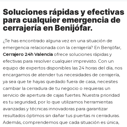
Soluciones rápidas y efectivas
para cualquier emergencia de
cerrajería en Benijófar.
¿Te has encontrado alguna vez en una situación de
emergencia relacionada con la cerrajería? En Benijófar,
Cerrajero 24h Valencia
ofrece soluciones rápidas y
efectivas para resolver cualquier imprevisto. Con un
equipo de expertos disponibles las 24 horas del día, nos
encargamos de atender tus necesidades de cerrajería,
ya sea que te hayas quedado fuera de casa, necesites
cambiar la cerradura de tu negocio o requieras un
servicio de apertura de cajas fuertes. Nuestra prioridad
es tu seguridad, por lo que utilizamos herramientas
avanzadas y técnicas innovadoras para garantizar
resultados óptimos sin dañar tus puertas ni cerraduras.
Además, comprendemos que cada situación es única,