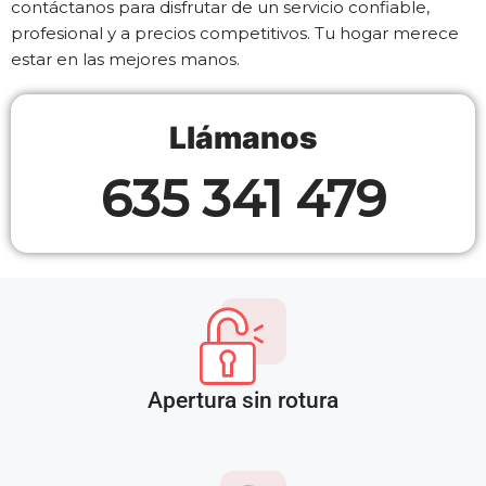
contáctanos para disfrutar de un servicio confiable,
profesional y a precios competitivos. Tu hogar merece
estar en las mejores manos.
Llámanos
635 341 479
Apertura sin rotura