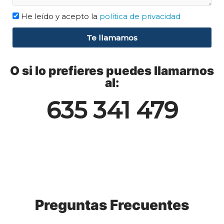
He leído y acepto la
política de privacidad
Te llamamos
O si lo prefieres puedes llamarnos
al:
635 341 479
Preguntas Frecuentes