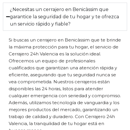
¿Necesitas un cerrajero en Benicàssim que
garantice la seguridad de tu hogar y te ofrezca
un servicio rápido y fiable?
Si buscas un cerrajero en Benicàssim que te brinde
la máxima protección para tu hogar, el servicio de
Cerrajero 24h Valencia es la solución ideal.
Ofrecemos un equipo de profesionales
cualificados que garantizan una atención rápida y
eficiente, asegurando que tu seguridad nunca se
vea comprometida. Nuestros cerrajeros están
disponibles las 24 horas, listos para atender
cualquier emergencia con seriedad y compromiso.
Además, utilizamos tecnología de vanguardia y los
mejores productos del mercado, garantizando un
trabajo de calidad y duradero. Con Cerrajero 24h
Valencia, la tranquilidad de tu hogar está en