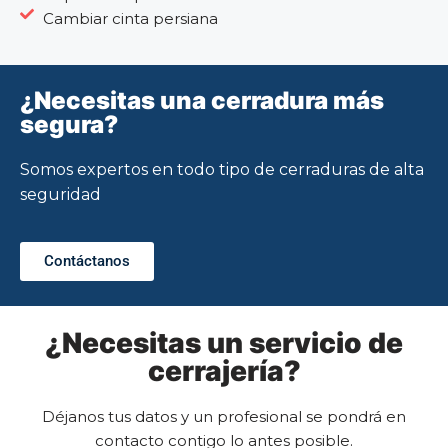
Cambiar cinta persiana
¿Necesitas una cerradura más
segura?
Somos expertos en todo tipo de cerraduras de alta
seguridad
Contáctanos
¿Necesitas un servicio de
cerrajería?
Déjanos tus datos y un profesional se pondrá en
contacto contigo lo antes posible.