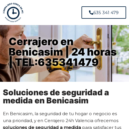
635 341 479
Cerrajero en
Benicasim | 24 horas
| TEL:635341479
Soluciones de seguridad a
medida en Benicasim
En Benicasim, la seguridad de tu hogar o negocio es
una prioridad, y en Cerrajero 24h Valencia ofrecemos
soluciones de seguridad a medida
para satisfacer tus