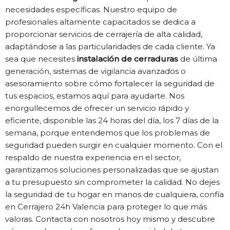
necesidades específicas. Nuestro equipo de
profesionales altamente capacitados se dedica a
proporcionar servicios de cerrajería de alta calidad,
adaptándose a las particularidades de cada cliente. Ya
sea que necesites
instalación de cerraduras
de última
generación, sistemas de vigilancia avanzados o
asesoramiento sobre cómo fortalecer la seguridad de
tus espacios, estamos aquí para ayudarte. Nos
enorgullecemos de ofrecer un servicio rápido y
eficiente, disponible las 24 horas del día, los 7 días de la
semana, porque entendemos que los problemas de
seguridad pueden surgir en cualquier momento. Con el
respaldo de nuestra experiencia en el sector,
garantizamos soluciones personalizadas que se ajustan
a tu presupuesto sin comprometer la calidad. No dejes
la seguridad de tu hogar en manos de cualquiera, confía
en Cerrajero 24h Valencia para proteger lo que más
valoras. Contacta con nosotros hoy mismo y descubre