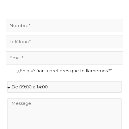
¿En qué franja prefieres que te llamemos?*