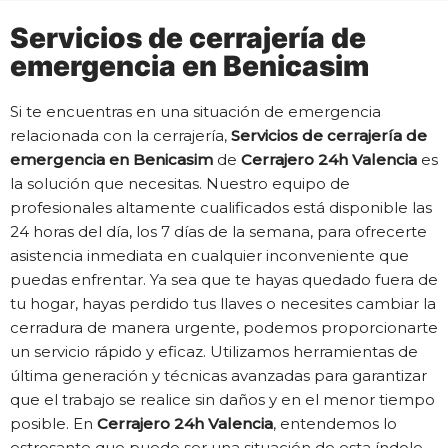
Servicios de cerrajería de
emergencia en Benicasim
Si te encuentras en una situación de emergencia
relacionada con la cerrajería,
Servicios de cerrajería de
emergencia en Benicasim
de
Cerrajero 24h Valencia
es
la solución que necesitas. Nuestro equipo de
profesionales altamente cualificados está disponible las
24 horas del día, los 7 días de la semana, para ofrecerte
asistencia inmediata en cualquier inconveniente que
puedas enfrentar. Ya sea que te hayas quedado fuera de
tu hogar, hayas perdido tus llaves o necesites cambiar la
cerradura de manera urgente, podemos proporcionarte
un servicio rápido y eficaz. Utilizamos herramientas de
última generación y técnicas avanzadas para garantizar
que el trabajo se realice sin daños y en el menor tiempo
posible. En
Cerrajero 24h Valencia
, entendemos lo
estresante que puede ser una situación de esta índole,