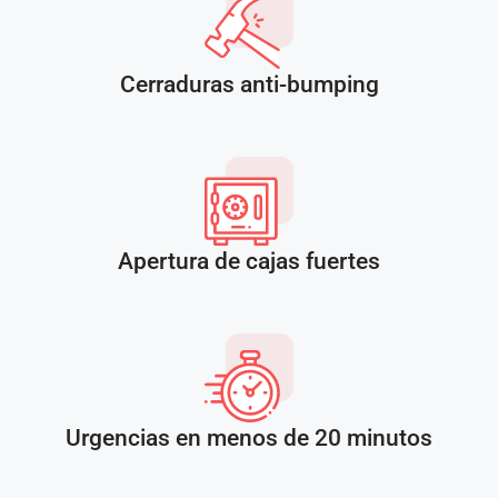
Cerraduras anti-bumping
Apertura de cajas fuertes
Urgencias en menos de 20 minutos