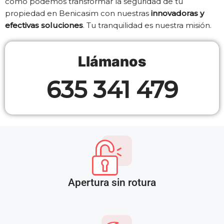
cómo podemos transformar la seguridad de tu
propiedad en Benicasim con nuestras
innovadoras y
efectivas soluciones
. Tu tranquilidad es nuestra misión.
Llámanos
635 341 479
Apertura sin rotura