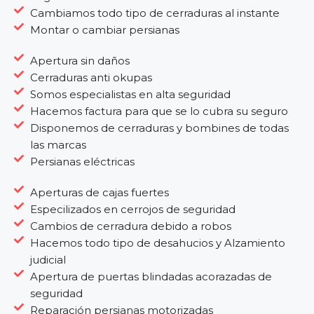
Cambiamos todo tipo de cerraduras al instante
Montar o cambiar persianas
Apertura sin daños
Cerraduras anti okupas
Somos especialistas en alta seguridad
Hacemos factura para que se lo cubra su seguro
Disponemos de cerraduras y bombines de todas
las marcas
Persianas eléctricas
Aperturas de cajas fuertes
Especilizados en cerrojos de seguridad
Cambios de cerradura debido a robos
Hacemos todo tipo de desahucios y Alzamiento
judicial
Apertura de puertas blindadas acorazadas de
seguridad
Reparación persianas motorizadas