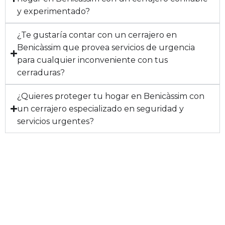
y experimentado?
¿Te gustaría contar con un cerrajero en
Benicàssim que provea servicios de urgencia
para cualquier inconveniente con tus
cerraduras?
¿Quieres proteger tu hogar en Benicàssim con
un cerrajero especializado en seguridad y
servicios urgentes?