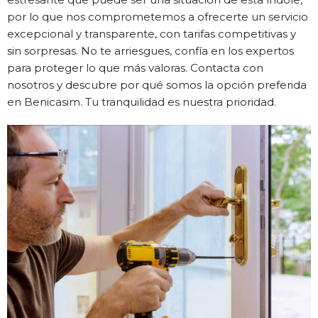
por lo que nos comprometemos a ofrecerte un servicio
excepcional y transparente, con tarifas competitivas y
sin sorpresas. No te arriesgues, confía en los expertos
para proteger lo que más valoras. Contacta con
nosotros y descubre por qué somos la opción preferida
en Benicasim. Tu tranquilidad es nuestra prioridad.