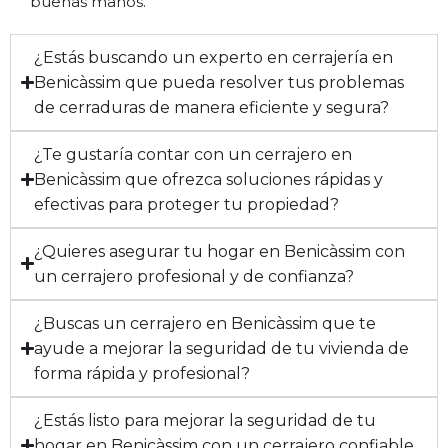
buenas manos.
¿Estás buscando un experto en cerrajería en
Benicàssim que pueda resolver tus problemas
de cerraduras de manera eficiente y segura?
¿Te gustaría contar con un cerrajero en
Benicàssim que ofrezca soluciones rápidas y
efectivas para proteger tu propiedad?
¿Quieres asegurar tu hogar en Benicàssim con
un cerrajero profesional y de confianza?
¿Buscas un cerrajero en Benicàssim que te
ayude a mejorar la seguridad de tu vivienda de
forma rápida y profesional?
¿Estás listo para mejorar la seguridad de tu
hogar en Benicàssim con un cerrajero confiable