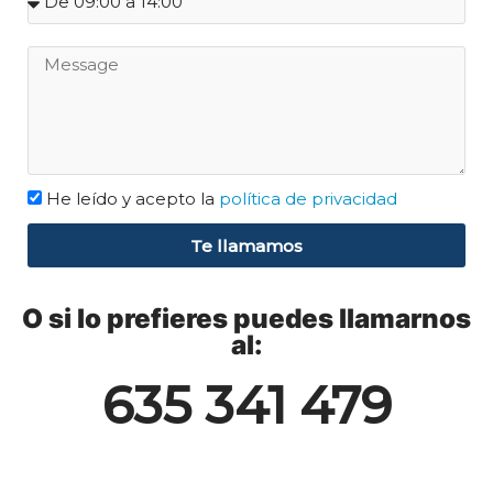
He leído y acepto la
política de privacidad
Te llamamos
O si lo prefieres puedes llamarnos
al:
635 341 479