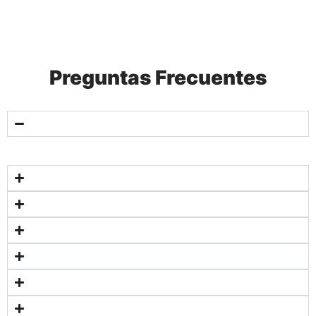
Preguntas Frecuentes