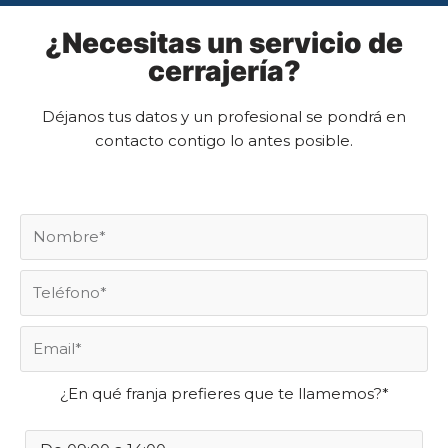
¿Necesitas un servicio de
cerrajería?
Déjanos tus datos y un profesional se pondrá en
contacto contigo lo antes posible.
¿En qué franja prefieres que te llamemos?*