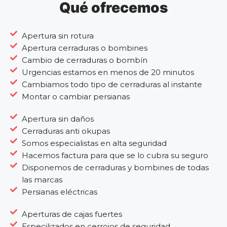
Qué ofrecemos
Apertura sin rotura
Apertura cerraduras o bombines
Cambio de cerraduras o bombín
Urgencias estamos en menos de 20 minutos
Cambiamos todo tipo de cerraduras al instante
Montar o cambiar persianas
Apertura sin daños
Cerraduras anti okupas
Somos especialistas en alta seguridad
Hacemos factura para que se lo cubra su seguro
Disponemos de cerraduras y bombines de todas
las marcas
Persianas eléctricas
Aperturas de cajas fuertes
Especilizados en cerrojos de seguridad