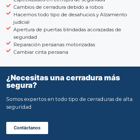
Cambios de cerradura debido a robos
Hacemos todo tipo de desahucios y Alzamiento
judicial
Apertura de puertas blindadas acorazadas de
seguridad
Reparación persianas motorizadas
Cambiar cinta persiana
¿Necesitas una cerradura más
segura?
Somos expertos en todo tipo de cerraduras de alta
seguridad
Contáctanos