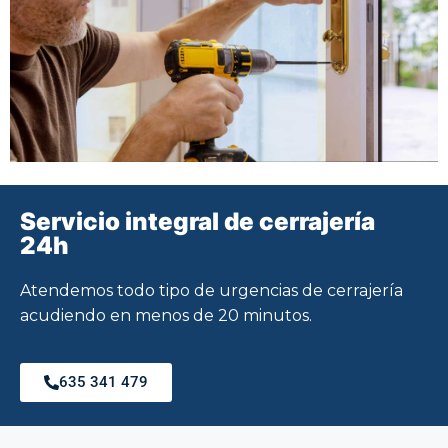
Servicio integral de cerrajería
24h
Atendemos todo tipo de urgencias de cerrajería
acudiendo en menos de 20 minutos.
635 341 479