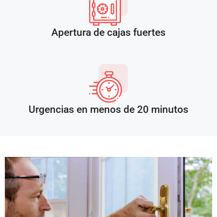
Apertura de cajas fuertes
Urgencias en menos de 20 minutos