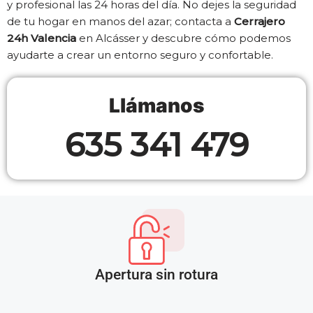
y profesional las 24 horas del día. No dejes la seguridad
de tu hogar en manos del azar; contacta a
Cerrajero
24h Valencia
en Alcásser y descubre cómo podemos
ayudarte a crear un entorno seguro y confortable.
Llámanos
635 341 479
Apertura sin rotura