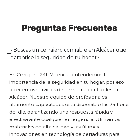
Preguntas Frecuentes
¿Buscas un cerrajero confiable en Alcácer que
garantice la seguridad de tu hogar?
En Cerrajero 24h Valencia, entendemos la
importancia de la seguridad en tu hogar, por eso
ofrecemos servicios de cerrajería confiables en
Alcácer. Nuestro equipo de profesionales
altamente capacitados está disponible las 24 horas
del día, garantizando una respuesta rápida y
efectiva ante cualquier emergencia. Utilizamos
materiales de alta calidad y las últimas
innovaciones en tecnología de cerraduras para