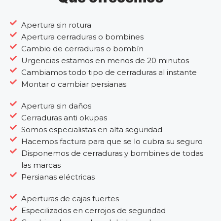
Apertura sin rotura
Apertura cerraduras o bombines
Cambio de cerraduras o bombín
Urgencias estamos en menos de 20 minutos
Cambiamos todo tipo de cerraduras al instante
Montar o cambiar persianas
Apertura sin daños
Cerraduras anti okupas
Somos especialistas en alta seguridad
Hacemos factura para que se lo cubra su seguro
Disponemos de cerraduras y bombines de todas
las marcas
Persianas eléctricas
Aperturas de cajas fuertes
Especilizados en cerrojos de seguridad