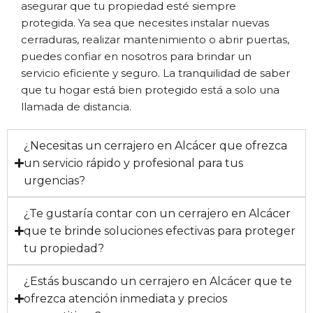
asegurar que tu propiedad esté siempre
protegida. Ya sea que necesites instalar nuevas
cerraduras, realizar mantenimiento o abrir puertas,
puedes confiar en nosotros para brindar un
servicio eficiente y seguro. La tranquilidad de saber
que tu hogar está bien protegido está a solo una
llamada de distancia.
¿Necesitas un cerrajero en Alcácer que ofrezca
un servicio rápido y profesional para tus
urgencias?
¿Te gustaría contar con un cerrajero en Alcácer
que te brinde soluciones efectivas para proteger
tu propiedad?
¿Estás buscando un cerrajero en Alcácer que te
ofrezca atención inmediata y precios