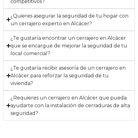
competitivos?
¿Quieres asegurar la seguridad de tu hogar con
un cerrajero experto en Alcácer?
¿Te gustaría encontrar un cerrajero en Alcácer
que se encargue de mejorar la seguridad de tu
local comercial?
¿Te gustaría recibir asesoría de un cerrajero en
Alcácer para reforzar la seguridad de tu
vivienda?
¿Requieres un cerrajero en Alcácer que pueda
ayudarte con la instalación de cerraduras de alta
seguridad?