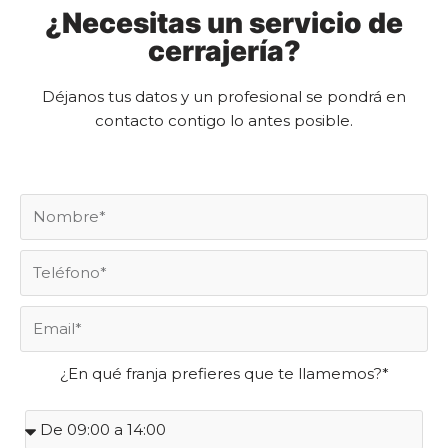
¿Necesitas un servicio de
cerrajería?
Déjanos tus datos y un profesional se pondrá en
contacto contigo lo antes posible.
¿En qué franja prefieres que te llamemos?*