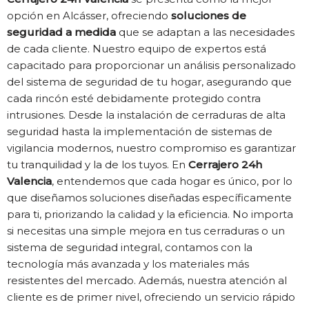
opción en Alcásser, ofreciendo
soluciones de
seguridad a medida
que se adaptan a las necesidades
de cada cliente. Nuestro equipo de expertos está
capacitado para proporcionar un análisis personalizado
del sistema de seguridad de tu hogar, asegurando que
cada rincón esté debidamente protegido contra
intrusiones. Desde la instalación de cerraduras de alta
seguridad hasta la implementación de sistemas de
vigilancia modernos, nuestro compromiso es garantizar
tu tranquilidad y la de los tuyos. En
Cerrajero 24h
Valencia
, entendemos que cada hogar es único, por lo
que diseñamos soluciones diseñadas específicamente
para ti, priorizando la calidad y la eficiencia. No importa
si necesitas una simple mejora en tus cerraduras o un
sistema de seguridad integral, contamos con la
tecnología más avanzada y los materiales más
resistentes del mercado. Además, nuestra atención al
cliente es de primer nivel, ofreciendo un servicio rápido