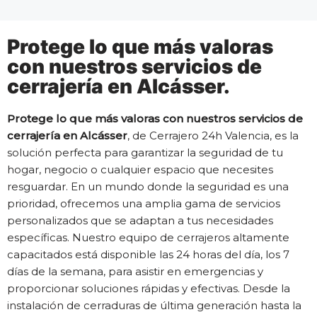
Protege lo que más valoras
con nuestros servicios de
cerrajería en Alcásser.
Protege lo que más valoras con nuestros servicios de
cerrajería en Alcásser
, de Cerrajero 24h Valencia, es la
solución perfecta para garantizar la seguridad de tu
hogar, negocio o cualquier espacio que necesites
resguardar. En un mundo donde la seguridad es una
prioridad, ofrecemos una amplia gama de servicios
personalizados que se adaptan a tus necesidades
específicas. Nuestro equipo de cerrajeros altamente
capacitados está disponible las 24 horas del día, los 7
días de la semana, para asistir en emergencias y
proporcionar soluciones rápidas y efectivas. Desde la
instalación de cerraduras de última generación hasta la