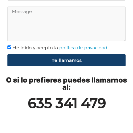
He leído y acepto la
política de privacidad
Te llamamos
O si lo prefieres puedes llamarnos
al:
635 341 479