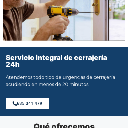
Servicio integral de cerrajería
24h
Atendemos todo tipo de urgencias de cerrajería
acudiendo en menos de 20 minutos.
635 341 479
Qué ofrecemos