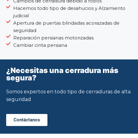
Cambios de cerradura debido a robos
Hacemos todo tipo de desahucios y Alzamiento
judicial
Apertura de puertas blindadas acorazadas de
seguridad
Reparación persianas motorizadas
Cambiar cinta persiana
¿Necesitas una cerradura más
segura?
Somos expertos en todo tipo de cerraduras de alta
seguridad
Contáctanos