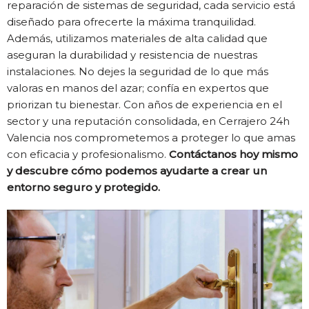
reparación de sistemas de seguridad, cada servicio está
diseñado para ofrecerte la máxima tranquilidad.
Además, utilizamos materiales de alta calidad que
aseguran la durabilidad y resistencia de nuestras
instalaciones. No dejes la seguridad de lo que más
valoras en manos del azar; confía en expertos que
priorizan tu bienestar. Con años de experiencia en el
sector y una reputación consolidada, en Cerrajero 24h
Valencia nos comprometemos a proteger lo que amas
con eficacia y profesionalismo.
Contáctanos hoy mismo
y descubre cómo podemos ayudarte a crear un
entorno seguro y protegido.