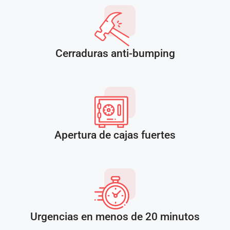
Cerraduras anti-bumping
Apertura de cajas fuertes
Urgencias en menos de 20 minutos