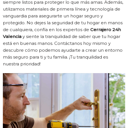
siempre listos para proteger lo que más amas. Además,
utilizamos materiales de primera línea y tecnología de
vanguardia para asegurarte un hogar seguro y
protegido. No dejes la seguridad de tu hogar en manos
de cualquiera, confía en los expertos de
Cerrajero 24h
Valencia
y siente la tranquilidad de saber que tu hogar
está en buenas manos. Contáctanos hoy mismo y
descubre cómo podemos ayudarte a crear un entorno
más seguro para ti y tu familia. ¡Tu tranquilidad es
nuestra prioridad!