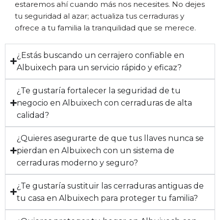
estaremos ahí cuando más nos necesites. No dejes
tu seguridad al azar; actualiza tus cerraduras y
ofrece a tu familia la tranquilidad que se merece.
¿Estás buscando un cerrajero confiable en
Albuixech para un servicio rápido y eficaz?
¿Te gustaría fortalecer la seguridad de tu
negocio en Albuixech con cerraduras de alta
calidad?
¿Quieres asegurarte de que tus llaves nunca se
pierdan en Albuixech con un sistema de
cerraduras moderno y seguro?
¿Te gustaría sustituir las cerraduras antiguas de
tu casa en Albuixech para proteger tu familia?