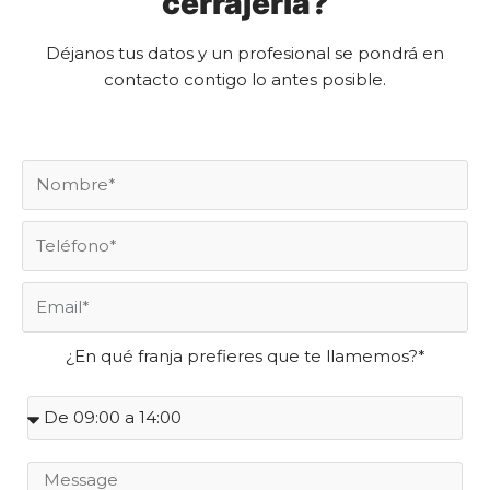
cerrajería?
Déjanos tus datos y un profesional se pondrá en
contacto contigo lo antes posible.
¿En qué franja prefieres que te llamemos?*