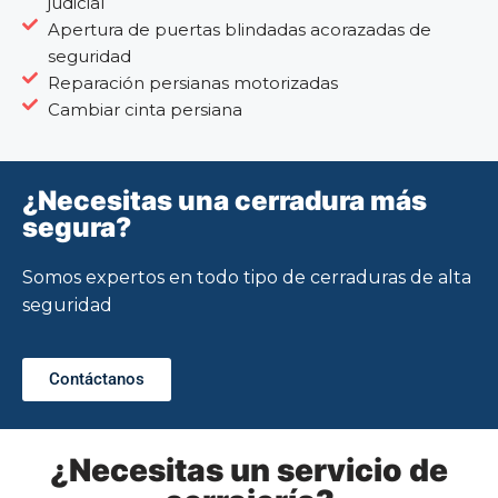
judicial
Apertura de puertas blindadas acorazadas de
seguridad
Reparación persianas motorizadas
Cambiar cinta persiana
¿Necesitas una cerradura más
segura?
Somos expertos en todo tipo de cerraduras de alta
seguridad
Contáctanos
¿Necesitas un servicio de