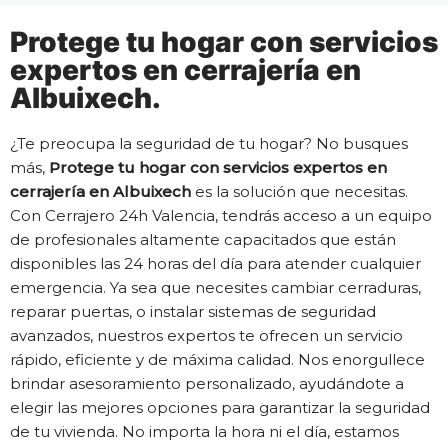
Protege tu hogar con servicios
expertos en cerrajería en
Albuixech.
¿Te preocupa la seguridad de tu hogar? No busques
más,
Protege tu hogar con servicios expertos en
cerrajería en Albuixech
es la solución que necesitas.
Con Cerrajero 24h Valencia, tendrás acceso a un equipo
de profesionales altamente capacitados que están
disponibles las 24 horas del día para atender cualquier
emergencia. Ya sea que necesites cambiar cerraduras,
reparar puertas, o instalar sistemas de seguridad
avanzados, nuestros expertos te ofrecen un servicio
rápido, eficiente y de máxima calidad. Nos enorgullece
brindar asesoramiento personalizado, ayudándote a
elegir las mejores opciones para garantizar la seguridad
de tu vivienda. No importa la hora ni el día, estamos