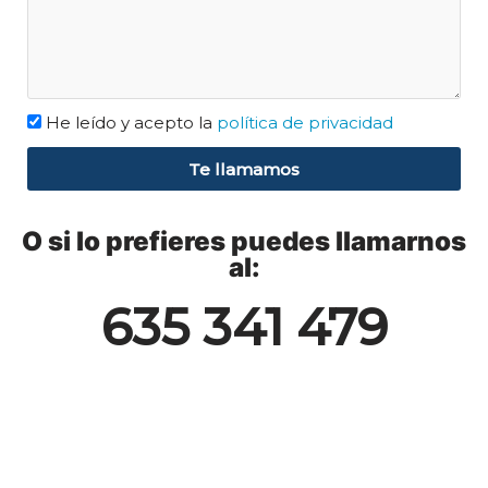
He leído y acepto la
política de privacidad
Te llamamos
O si lo prefieres puedes llamarnos
al:
635 341 479