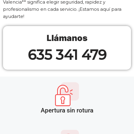
Valencia** significa elegir seguridad, rapidez y
profesionalismo en cada servicio. ¡Estamos aquí para
ayudarte!
Llámanos
635 341 479
Apertura sin rotura