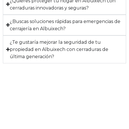
¿Quieres proteger tu hogar en Albuixech con
cerraduras innovadoras y seguras?
¿Buscas soluciones rápidas para emergencias de
cerrajería en Albuixech?
¿Te gustaría mejorar la seguridad de tu
propiedad en Albuixech con cerraduras de
última generación?