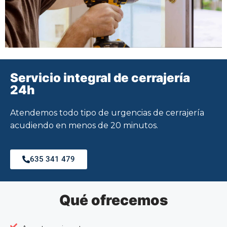
Servicio integral de cerrajería
24h
Atendemos todo tipo de urgencias de cerrajería
acudiendo en menos de 20 minutos.
635 341 479
Qué ofrecemos