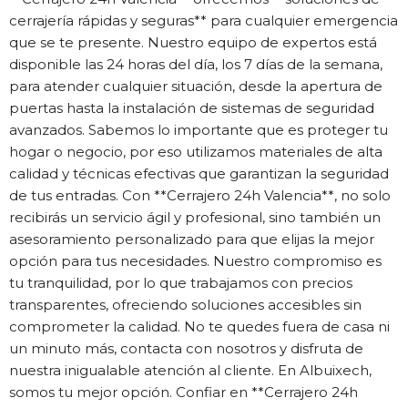
cerrajería rápidas y seguras** para cualquier emergencia
que se te presente. Nuestro equipo de expertos está
disponible las 24 horas del día, los 7 días de la semana,
para atender cualquier situación, desde la apertura de
puertas hasta la instalación de sistemas de seguridad
avanzados. Sabemos lo importante que es proteger tu
hogar o negocio, por eso utilizamos materiales de alta
calidad y técnicas efectivas que garantizan la seguridad
de tus entradas. Con **Cerrajero 24h Valencia**, no solo
recibirás un servicio ágil y profesional, sino también un
asesoramiento personalizado para que elijas la mejor
opción para tus necesidades. Nuestro compromiso es
tu tranquilidad, por lo que trabajamos con precios
transparentes, ofreciendo soluciones accesibles sin
comprometer la calidad. No te quedes fuera de casa ni
un minuto más, contacta con nosotros y disfruta de
nuestra inigualable atención al cliente. En Albuixech,
somos tu mejor opción. Confiar en **Cerrajero 24h