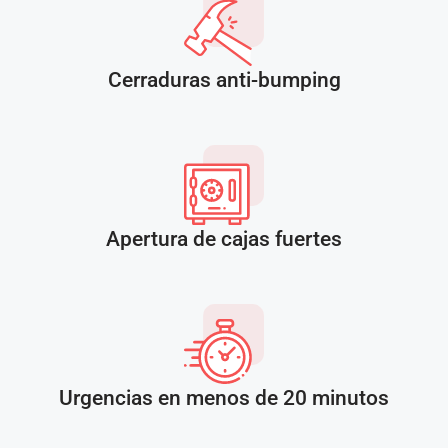
Cerraduras anti-bumping
Apertura de cajas fuertes
Urgencias en menos de 20 minutos