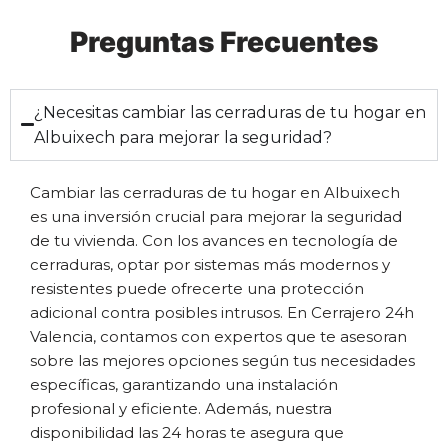
Preguntas Frecuentes
¿Necesitas cambiar las cerraduras de tu hogar en
Albuixech para mejorar la seguridad?
Cambiar las cerraduras de tu hogar en Albuixech
es una inversión crucial para mejorar la seguridad
de tu vivienda. Con los avances en tecnología de
cerraduras, optar por sistemas más modernos y
resistentes puede ofrecerte una protección
adicional contra posibles intrusos. En Cerrajero 24h
Valencia, contamos con expertos que te asesoran
sobre las mejores opciones según tus necesidades
específicas, garantizando una instalación
profesional y eficiente. Además, nuestra
disponibilidad las 24 horas te asegura que