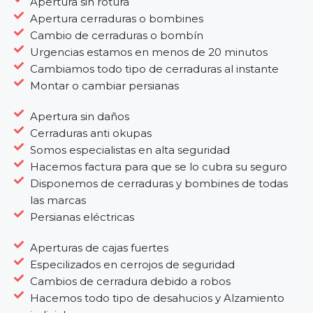
Apertura sin rotura
Apertura cerraduras o bombines
Cambio de cerraduras o bombín
Urgencias estamos en menos de 20 minutos
Cambiamos todo tipo de cerraduras al instante
Montar o cambiar persianas
Apertura sin daños
Cerraduras anti okupas
Somos especialistas en alta seguridad
Hacemos factura para que se lo cubra su seguro
Disponemos de cerraduras y bombines de todas
las marcas
Persianas eléctricas
Aperturas de cajas fuertes
Especilizados en cerrojos de seguridad
Cambios de cerradura debido a robos
Hacemos todo tipo de desahucios y Alzamiento